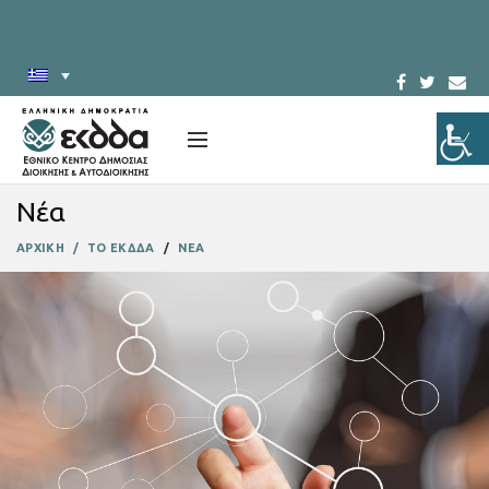
Νέα
ΑΡΧΙΚΗ
ΤΟ ΕΚΔΔΑ
ΝΕΑ