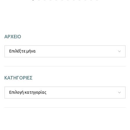
ΑΡΧΕΙΟ
ΚΑΤΗΓΟΡΙΕΣ