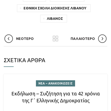
ΕΘΝΙΚΗ ΣΧΟΛΗ ΔΙΟΙΚΗΣΗΣ ΛΙΒΑΝΟΥ
ΛΙΒΑΝΟΣ
ΝΕΟΤΕΡΟ
ΠΑΛΑΙΟΤΕΡΟ
ΣΧΕΤΙΚΑ ΑΡΘΡΑ
ΝΕΑ – ΑΝΑΚΟΙΝΩΣΕΙΣ
Εκδήλωση – Συζήτηση για τα 42 χρόνια
της Γ΄ Ελληνικής Δημοκρατίας