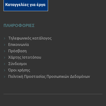
ΠΛΗΡΟΦΟΡΙΕΣ
Τηλεφωνικός κατάλογος
Επικοινωνία
Πρόσβαση
Χάρτης Ιστοτόπου
Σύνδεσμοι
Όροι χρήσης
Πολιτική Προστασίας Προσωπικών Δεδομένων