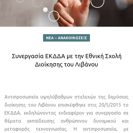
ΝΕΑ – ΑΝΑΚΟΙΝΩΣΕΙΣ
Συνεργασία ΕΚΔΔΑ με την Εθνική Σχολή
Διοίκησης του Λιβάνου
Αντιπροσωπεία υψηλόβαθμων στελεχών της δημόσιας
διοίκησης του Λιβάνου επισκέφθηκε στις 20/5/2015 το
ΕΚΔΔΑ, εκδηλώνοντας ενδιαφέρον για συνεργασία σε
θέματα εκπαίδευσης ανθρώπινου δυναμικού και
μεταφοράς τεχνογνωσίας. Η αντιπροσωπεία, με