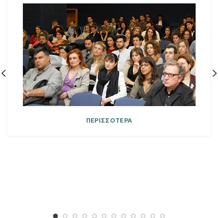
ΠΕΡΙΣΣΟΤΕΡΑ