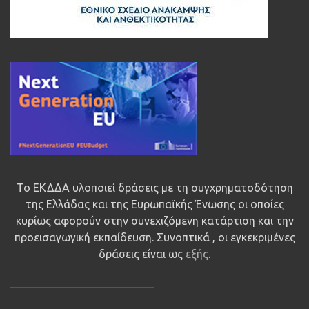
Το ΕΚΔΔΑ υλοποιεί δράσεις με τη συγχρηματοδότηση
της Ελλάδας και της Ευρωπαϊκής Ένωσης οι οποίες
κυρίως αφορούν στην συνεχιζόμενη κατάρτιση και την
προεισαγωγική εκπαίδευση. Συνοπτικά , οι εγκεκριμένες
δράσεις είναι ως
εξής
.