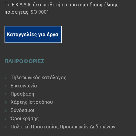
Το Ε.Κ.Δ.Δ.Α. έχει υιοθετήσει σύστημα διασφάλισης
ποιότητας
ISO 9001
ΠΛΗΡΟΦΟΡΙΕΣ
Τηλεφωνικός κατάλογος
Επικοινωνία
Πρόσβαση
Χάρτης Ιστοτόπου
Σύνδεσμοι
Όροι χρήσης
Πολιτική Προστασίας Προσωπικών Δεδομένων