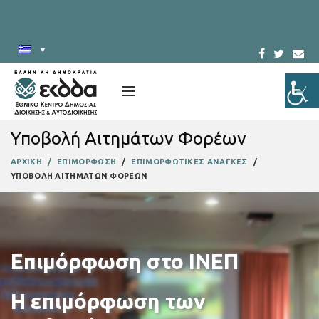
Υποβολή Αιτημάτων Φορέων
ΑΡΧΙΚΗ
ΕΠΙΜΟΡΦΩΣΗ
ΕΠΙΜΟΡΦΩΤΙΚΕΣ ΑΝΑΓΚΕΣ
ΥΠΟΒΟΛΗ ΑΙΤΗΜΑΤΩΝ ΦΟΡΕΩΝ
Επιμόρφωση στο ΙΝΕΠ
Η επιμόρφωση των