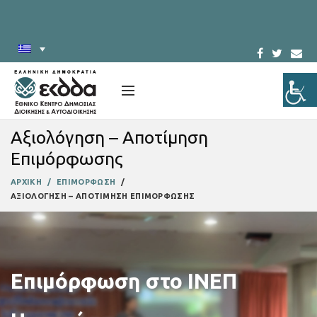
Αξιολόγηση – Αποτίμηση
Επιμόρφωσης
ΑΡΧΙΚΗ
ΕΠΙΜΟΡΦΩΣΗ
ΑΞΙΟΛΟΓΗΣΗ – ΑΠΟΤΙΜΗΣΗ ΕΠΙΜΟΡΦΩΣΗΣ
Επιμόρφωση στο ΙΝΕΠ