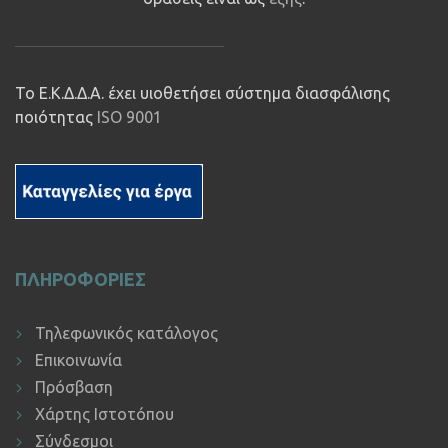
Το Ε.Κ.Δ.Δ.Α. έχει υιοθετήσει σύστημα διασφάλισης
ποιότητας
ISO 9001
ΠΛΗΡΟΦΟΡΙΕΣ
Τηλεφωνικός κατάλογος
Επικοινωνία
Πρόσβαση
Χάρτης Ιστοτόπου
Σύνδεσμοι