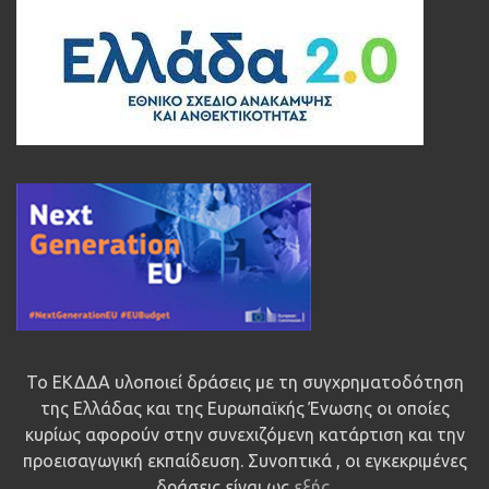
Το ΕΚΔΔΑ υλοποιεί δράσεις με τη συγχρηματοδότηση
της Ελλάδας και της Ευρωπαϊκής Ένωσης οι οποίες
κυρίως αφορούν στην συνεχιζόμενη κατάρτιση και την
προεισαγωγική εκπαίδευση. Συνοπτικά , οι εγκεκριμένες
δράσεις είναι ως
εξής
.