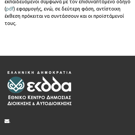
εκπαιδευόμενοι σύμφωνα με τον επισυναπτόμενο οδηγό
(
pdf
) εφαρμογής, ενώ, σε δεύτερη φάση, αντίστοιχη
έκθεση πρόκειται να συντάσσουν και οι προϊστάμενοί
τους.
.