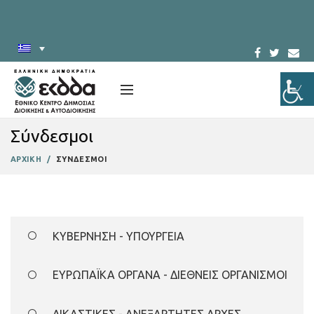
Σύνδεσμοι
ΑΡΧΙΚΗ
ΣΥΝΔΕΣΜΟΙ
ΚΥΒΕΡΝΗΣΗ - ΥΠΟΥΡΓΕΙΑ
ΕΥΡΩΠΑΪΚΑ ΟΡΓΑΝΑ - ΔΙΕΘΝΕΙΣ ΟΡΓΑΝΙΣΜΟΙ
Ελληνικό Κοινοβούλιο
Ελληνική Κυβέρνηση
ΔΙΚΑΣΤΙΚΕΣ - ΑΝΕΞΑΡΤΗΤΕΣ ΑΡΧΕΣ