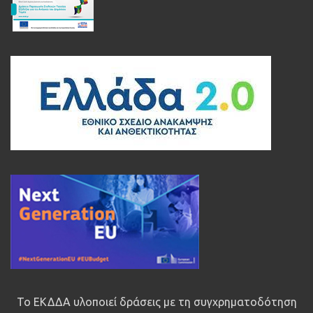
Το ΕΚΔΔΑ υλοποιεί δράσεις με τη συγχρηματοδότηση