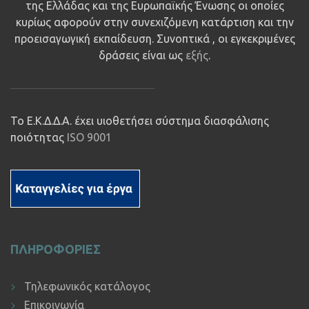
της Ελλάδας και της Ευρωπαϊκής Ένωσης οι οποίες
κυρίως αφορούν στην συνεχιζόμενη κατάρτιση και την
προεισαγωγική εκπαίδευση. Συνοπτικά , οι εγκεκριμένες
δράσεις είναι ως
εξής
.
Το Ε.Κ.Δ.Δ.Α. έχει υιοθετήσει σύστημα διασφάλισης
ποιότητας
ISO 9001
ΠΛΗΡΟΦΟΡΙΕΣ
Τηλεφωνικός κατάλογος
Επικοινωνία