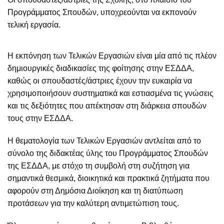
Προγράμματος Σπουδών, υποχρεούνται να εκπονούν
τελική εργασία.
Η εκπόνηση των Τελικών Εργασιών είναι μία από τις πλέον
δημιουργικές διαδικασίες της φοίτησης στην ΕΣΔΔΑ,
καθώς οι σπουδαστές/άστριες έχουν την ευκαιρία να
χρησιμοποιήσουν συστηματικά και εστιασμένα τις γνώσεις
και τις δεξιότητες που απέκτησαν στη διάρκεια σπουδών
τους στην ΕΣΔΔΑ.
Η θεματολογία των Τελικών Εργασιών αντλείται από το
σύνολο της διδακτέας ύλης του Προγράμματος Σπουδών
της ΕΣΔΔΑ, με στόχο τη συμβολή στη συζήτηση για
σημαντικά θεσμικά, διοικητικά και πρακτικά ζητήματα που
αφορούν στη Δημόσια Διοίκηση και τη διατύπωση
προτάσεων για την καλύτερη αντιμετώπιση τους.