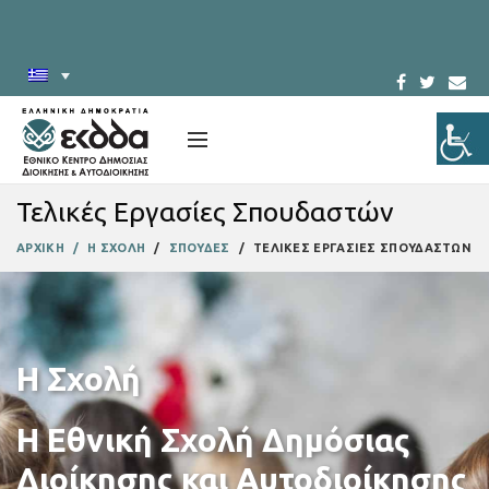
Τελικές Εργασίες Σπουδαστών
ΑΡΧΙΚΗ
Η ΣΧΟΛΗ
ΣΠΟΥΔΕΣ
ΤΕΛΙΚΕΣ ΕΡΓΑΣΙΕΣ ΣΠΟΥΔΑΣΤΩΝ
Η Σχολή
Η Εθνική Σχολή Δημόσιας
Διοίκησης και Αυτοδιοίκησης