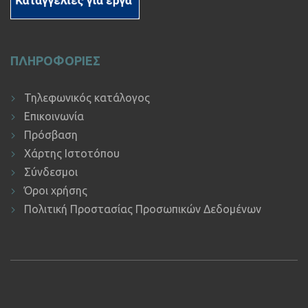
ΠΛΗΡΟΦΟΡΙΕΣ
Τηλεφωνικός κατάλογος
Επικοινωνία
Πρόσβαση
Χάρτης Ιστοτόπου
Σύνδεσμοι
Όροι χρήσης
Πολιτική Προστασίας Προσωπικών Δεδομένων