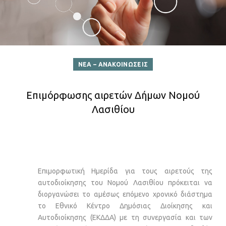
ΝΕΑ – ΑΝΑΚΟΙΝΩΣΕΙΣ
Eπιμόρφωσης αιρετών Δήμων Νομού
Λασιθίου
Επιμορφωτική Ημερίδα για τους αιρετούς της
αυτοδιοίκησης του Νομού Λασιθίου πρόκειται να
διοργανώσει το αμέσως επόμενο χρονικό διάστημα
το Εθνικό Κέντρο Δημόσιας Διοίκησης και
Αυτοδιοίκησης (ΕΚΔΔΑ) με τη συνεργασία και των