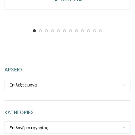
ΑΡΧΕΙΟ
ΚΑΤΗΓΟΡΙΕΣ