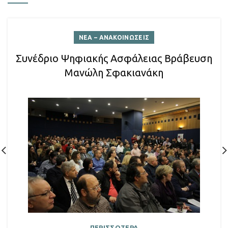
ΝΕΑ – ΑΝΑΚΟΙΝΩΣΕΙΣ
Συνέδριο Ψηφιακής Ασφάλειας Βράβευση
Μανώλη Σφακιανάκη
ΠΕΡΙΣΣΟΤΕΡΑ