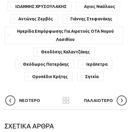
ΙΩΑΝΝΗΣ ΧΡΥΣΟΥΛΑΚΗΣ
Αγιος Νικόλαος
Αντώνης Ζερβός
Γιάννης Στεφανάκης
Ημερίδα Επιμόρφωσης Για Αιρετούς ΟΤΑ Νομού
Λασιθίου
Θεοδόσης Καλαντζάκης
Θεόδωρος Πατεράκης
Ιεράπετρα
Οροπέδιο Κρήτης
Σητεία
ΝΕΟΤΕΡΟ
ΠΑΛΑΙΟΤΕΡΟ
ΣΧΕΤΙΚΑ ΑΡΘΡΑ