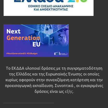
Το ΕΚΔΔΑ υλοποιεί δράσεις με τη συγχρηματοδότηση
της Ελλάδας και της Ευρωπαϊκής Ένωσης οι οποίες
κυρίως αφορούν στην συνεχιζόμενη κατάρτιση και την
προεισαγωγική εκπαίδευση. Συνοπτικά , οι εγκεκριμένες
δράσεις είναι ως
εξής
.