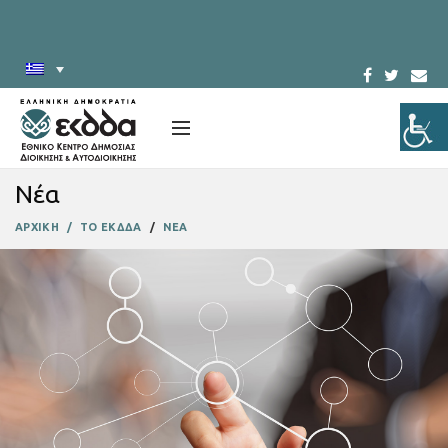
Νέα
ΑΡΧΙΚΗ
ΤΟ ΕΚΔΔΑ
ΝΕΑ