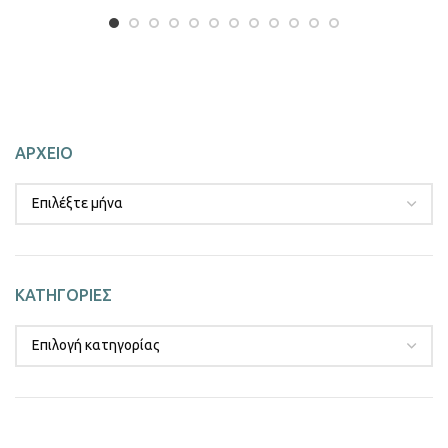
ΑΡΧΕΙΟ
ΚΑΤΗΓΟΡΙΕΣ