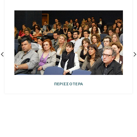
ΠΕΡΙΣΣΟΤΕΡΑ