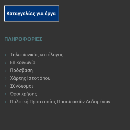
ΠΛΗΡΟΦΟΡΙΕΣ
Τηλεφωνικός κατάλογος
Επικοινωνία
Πρόσβαση
Χάρτης Ιστοτόπου
Σύνδεσμοι
Όροι χρήσης
Πολιτική Προστασίας Προσωπικών Δεδομένων