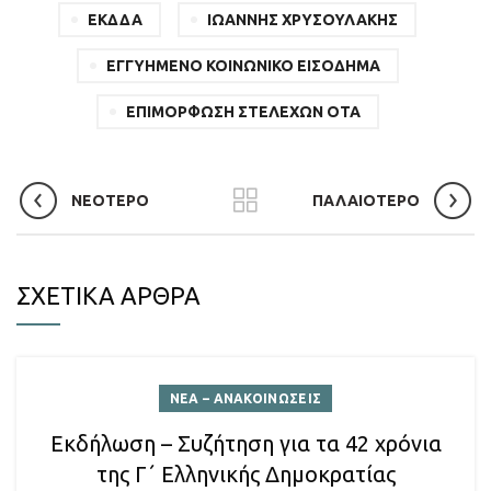
ΕΚΔΔΑ
ΙΩΑΝΝΗΣ ΧΡΥΣΟΥΛΑΚΗΣ
ΕΓΓΥΗΜΕΝΟ ΚΟΙΝΩΝΙΚΟ ΕΙΣΟΔΗΜΑ
ΕΠΙΜΟΡΦΩΣΗ ΣΤΕΛΕΧΩΝ ΟΤΑ
ΝΕΟΤΕΡΟ
ΠΑΛΑΙΟΤΕΡΟ
ΣΧΕΤΙΚΑ ΑΡΘΡΑ
ΝΕΑ – ΑΝΑΚΟΙΝΩΣΕΙΣ
Εκδήλωση – Συζήτηση για τα 42 χρόνια
της Γ΄ Ελληνικής Δημοκρατίας