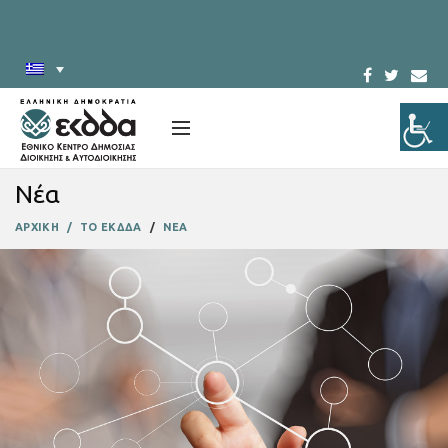
Νέα
ΑΡΧΙΚΗ
ΤΟ ΕΚΔΔΑ
ΝΕΑ