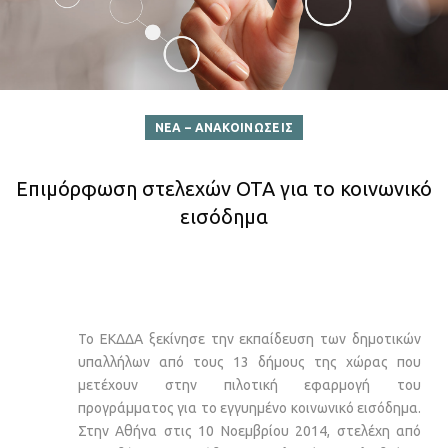
ΝΕΑ – ΑΝΑΚΟΙΝΩΣΕΙΣ
Επιμόρφωση στελεχών ΟΤΑ για το κοινωνικό
εισόδημα
Το ΕΚΔΔΑ ξεκίνησε την εκπαίδευση των δημοτικών
υπαλλήλων από τους 13 δήμους της χώρας που
μετέχουν στην πιλοτική εφαρμογή του
προγράμματος για το εγγυημένο κοινωνικό εισόδημα.
Στην Αθήνα στις 10 Νοεμβρίου 2014, στελέχη από