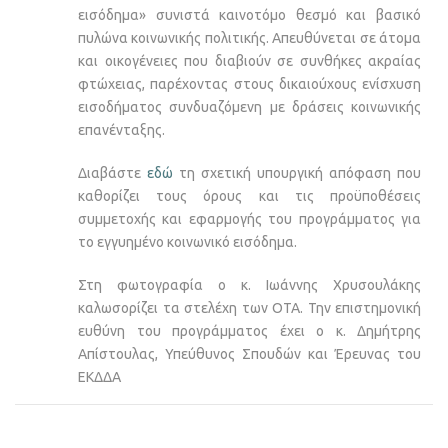
εισόδημα» συνιστά καινοτόμο θεσμό και βασικό
πυλώνα κοινωνικής πολιτικής. Απευθύνεται σε άτομα
και οικογένειες που διαβιούν σε συνθήκες ακραίας
φτώχειας, παρέχοντας στους δικαιούχους ενίσχυση
εισοδήματος συνδυαζόμενη με δράσεις κοινωνικής
επανένταξης.
Διαβάστε
εδώ
τη σχετική υπουργική απόφαση που
καθορίζει τους όρους και τις προϋποθέσεις
συμμετοχής και εφαρμογής του προγράμματος για
το εγγυημένο κοινωνικό εισόδημα.
Στη φωτογραφία ο κ. Ιωάννης Χρυσουλάκης
καλωσορίζει τα στελέχη των ΟΤΑ. Την επιστημονική
ευθύνη του προγράμματος έχει ο κ. Δημήτρης
Απίστουλας, Υπεύθυνος Σπουδών και Έρευνας του
ΕΚΔΔΑ