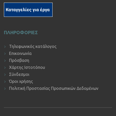
ΠΛΗΡΟΦΟΡΙΕΣ
Τηλεφωνικός κατάλογος
Επικοινωνία
Πρόσβαση
Χάρτης Ιστοτόπου
Σύνδεσμοι
Όροι χρήσης
Πολιτική Προστασίας Προσωπικών Δεδομένων