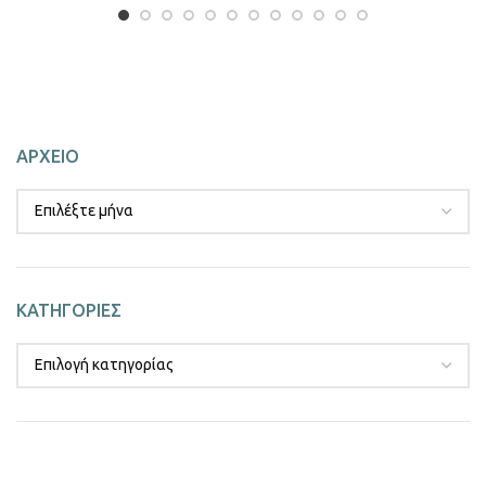
ΑΡΧΕΙΟ
ΚΑΤΗΓΟΡΙΕΣ