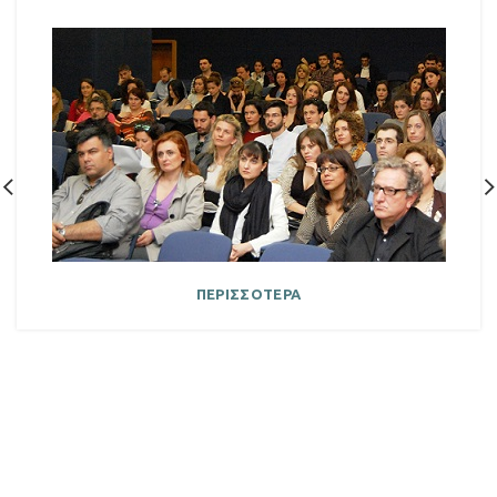
ΠΕΡΙΣΣΟΤΕΡΑ