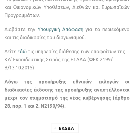
και Οικονομικών Υποθέσεων, Διεθνών και Ευρωπαϊκών
Προγραμμάτων.
Διαβάστε την
Υπουργική Απόφαση
για το περιεχόμενο
και τις διαδικασίες του διαγωνισμού.
Δείτε
εδώ
τις υπηρεσίες διάθεσης των αποφοίτων της
ΚΔ’ Εκπαιδευτικής Σειράς της ΕΣΔΔΑ (ΦΕΚ 2199/
Β/13.10.2015)
Λόγω της προκήρυξης εθνικών εκλογών οι
διαδικασίες έκδοσης της προκήρυξης αναστέλλονται
μέχρι τον σχηματισμό της νέας κυβέρνησης (άρθρο
28, παρ. 1 και 2, Ν2190/94).
ΕΚΔΔΑ