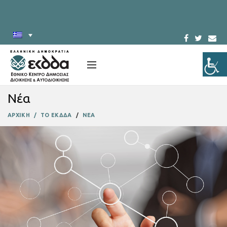
Νέα
ΑΡΧΙΚΗ
ΤΟ ΕΚΔΔΑ
ΝΕΑ