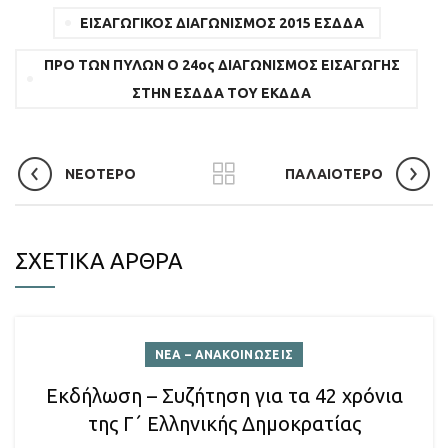
ΕΙΣΑΓΩΓΙΚΟΣ ΔΙΑΓΩΝΙΣΜΟΣ 2015 ΕΣΔΔΑ
ΠΡΟ ΤΩΝ ΠΥΛΩΝ Ο 24ος ΔΙΑΓΩΝΙΣΜΟΣ ΕΙΣΑΓΩΓΗΣ
ΣΤΗΝ ΕΣΔΔΑ ΤΟΥ ΕΚΔΔΑ
ΝΕΟΤΕΡΟ
ΠΑΛΑΙΟΤΕΡΟ
ΣΧΕΤΙΚΑ ΑΡΘΡΑ
ΝΕΑ – ΑΝΑΚΟΙΝΩΣΕΙΣ
Εκδήλωση – Συζήτηση για τα 42 χρόνια
της Γ΄ Ελληνικής Δημοκρατίας