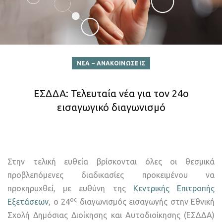
ΝΕΑ – ΑΝΑΚΟΙΝΩΣΕΙΣ
ΕΣΔΔΑ: Τελευταία νέα για τον 24ο
εισαγωγικό διαγωνισμό
Στην τελική ευθεία βρίσκονται όλες οι θεσμικά
προβλεπόμενες διαδικασίες προκειμένου να
προκηρυχθεί, με ευθύνη της
Κεντρικής Επιτροπής
ος
Εξετάσεων
, ο 24
διαγωνισμός εισαγωγής στην Εθνική
Σχολή Δημόσιας Διοίκησης και Αυτοδιοίκησης (ΕΣΔΔΑ)