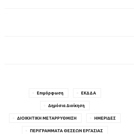
Επιμόρφωση
ΕΚΔΔΑ
Δημόσια Διοίκηση
ΔΙΟΙΚΗΤΙΚΗ ΜΕΤΑΡΡΥΘΜΙΣΗ
ΗΜΕΡΙΔΕΣ
ΠΕΡΙΓΡΑΜΜΑΤΑ ΘΕΣΕΩΝ ΕΡΓΑΣΙΑΣ