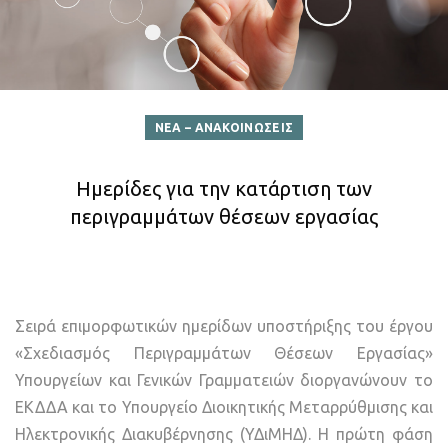
ΝΕΑ – ΑΝΑΚΟΙΝΩΣΕΙΣ
Ημερίδες για την κατάρτιση των
περιγραμμάτων θέσεων εργασίας
Σειρά επιμορφωτικών ημερίδων υποστήριξης του έργου
«Σχεδιασμός Περιγραμμάτων Θέσεων Εργασίας»
Υπουργείων και Γενικών Γραμματειών διοργανώνουν το
ΕΚΔΔΑ και το Υπουργείο Διοικητικής Μεταρρύθμισης και
Ηλεκτρονικής Διακυβέρνησης (ΥΔιΜΗΔ). Η πρώτη φάση