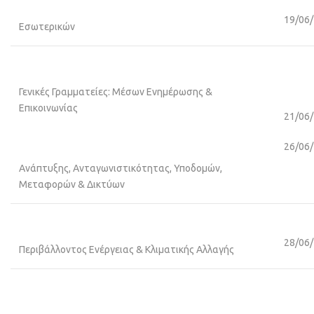
19/06
Εσωτερικών
Γενικές Γραμματείες: Μέσων Ενημέρωσης &
Επικοινωνίας
21/06
26/06
Ανάπτυξης, Ανταγωνιστικότητας, Υποδομών,
Μεταφορών & Δικτύων
28/06
Περιβάλλοντος Ενέργειας & Κλιματικής Αλλαγής