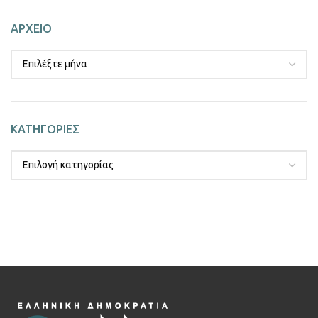
ΑΡΧΕΙΟ
ΚΑΤΗΓΟΡΙΕΣ