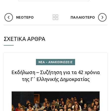
ΝΕΟΤΕΡΟ
ΠΑΛΑΙΟΤΕΡΟ
ΣΧΕΤΙΚΑ ΑΡΘΡΑ
ΝΕΑ – ΑΝΑΚΟΙΝΩΣΕΙΣ
Εκδήλωση – Συζήτηση για τα 42 χρόνια
της Γ΄ Ελληνικής Δημοκρατίας