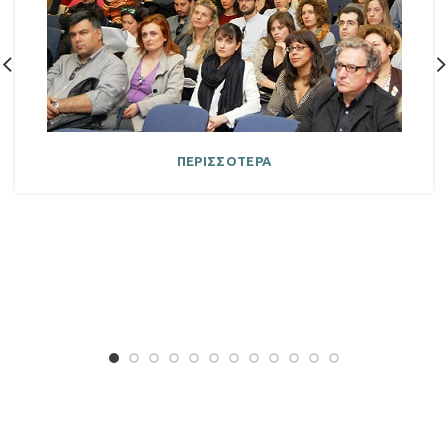
ΠΕΡΙΣΣΟΤΕΡΑ