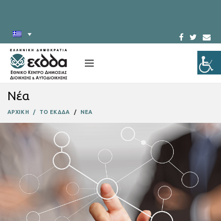
Νέα
ΑΡΧΙΚΗ
ΤΟ ΕΚΔΔΑ
ΝΕΑ