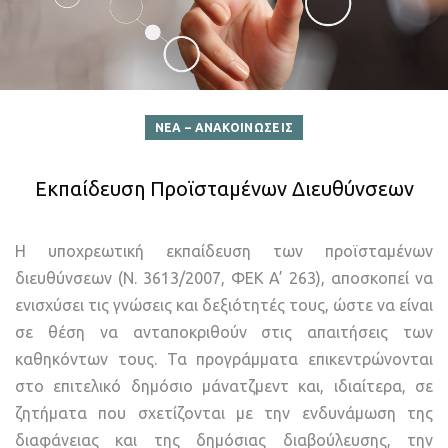
ΝΕΑ – ΑΝΑΚΟΙΝΩΣΕΙΣ
Εκπαίδευση Προϊσταμένων Διευθύνσεων
Η υποχρεωτική εκπαίδευση των προϊσταμένων
διευθύνσεων (Ν. 3613/2007, ΦΕΚ A’ 263), αποσκοπεί να
ενισχύσει τις γνώσεις και δεξιότητές τους, ώστε να είναι
σε θέση να ανταποκριθούν στις απαιτήσεις των
καθηκόντων τους. Τα προγράμματα επικεντρώνονται
στο επιτελικό δημόσιο μάνατζμεντ και, ιδιαίτερα, σε
ζητήματα που σχετίζονται με την ενδυνάμωση της
διαφάνειας και της δημόσιας διαβούλευσης, την