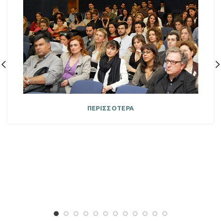
ΠΕΡΙΣΣΟΤΕΡΑ