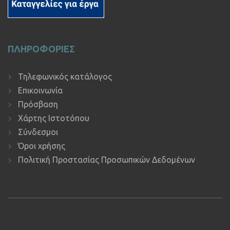
ΠΛΗΡΟΦΟΡΙΕΣ
Τηλεφωνικός κατάλογος
Επικοινωνία
Πρόσβαση
Χάρτης Ιστοτόπου
Σύνδεσμοι
Όροι χρήσης
Πολιτική Προστασίας Προσωπικών Δεδομένων