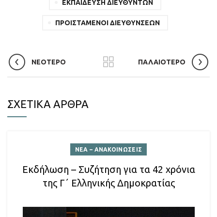
ΕΚΠΑΙΔΕΥΣΗ ΔΙΕΥΘΥΝΤΩΝ
ΠΡΟΙΣΤΑΜΕΝΟΙ ΔΙΕΥΘΥΝΣΕΩΝ
ΝΕΟΤΕΡΟ
ΠΑΛΑΙΟΤΕΡΟ
ΣΧΕΤΙΚΑ ΑΡΘΡΑ
ΝΕΑ – ΑΝΑΚΟΙΝΩΣΕΙΣ
Εκδήλωση – Συζήτηση για τα 42 χρόνια
της Γ΄ Ελληνικής Δημοκρατίας