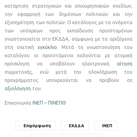
κατάρτιση στρατηγικών και επιχειρησιακών σχεδίων,
την εφαρμογή των δημόσιων πολιτικών και την
εξυπηρέτηση των πολιτών. Ο κατάλογος με τα ονόματα
των υπόχρεων προς εκπαίδευση προϊσταμένων
γνωστοποιείται στο ΕΚΔΔΑ, σύμφωνα με τα οριζόμενα
στη σχετική
εγκύκλιο
. Μετά τη γνωστοποίηση του
καταλόγου οι προϊστάμενοι καλούνται με ατομική
πρόσκληση να υποβάλουν ηλεκτρονική
αίτηση
συμμετοχής, ενώ μετά την ολοκλήρωση του
προγράμματος υποχρεούνται να προβούν σε
αξιολόγηση
του.
Επικοινωνία
ΙΝΕΠ – ΠΙΝΕΠΘ
Επιμόρφωση
ΕΚΔΔΑ
ΙΝΕΠ