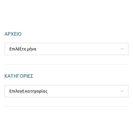
ΑΡΧΕΙΟ
ΚΑΤΗΓΟΡΙΕΣ