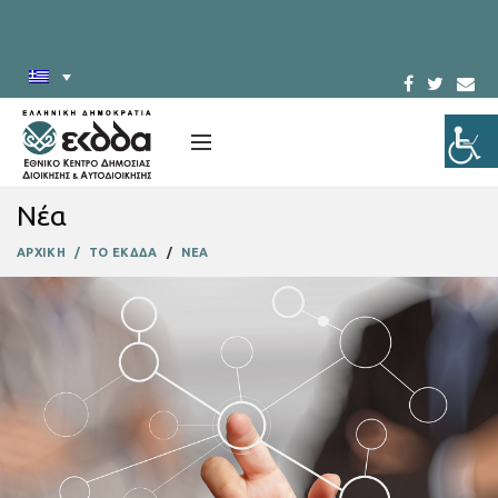
Νέα
ΑΡΧΙΚΗ
ΤΟ ΕΚΔΔΑ
ΝΕΑ