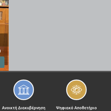
Ανοικτή Διακυβέρνηση
Ψηφιακό Αποθετήριο