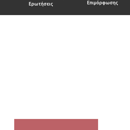
Επιμόρφωσης
Ερωτήσεις