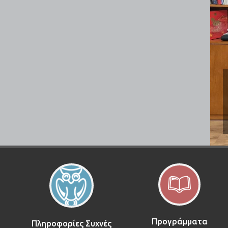
Προγράμματα
Πληροφορίες Συχνές