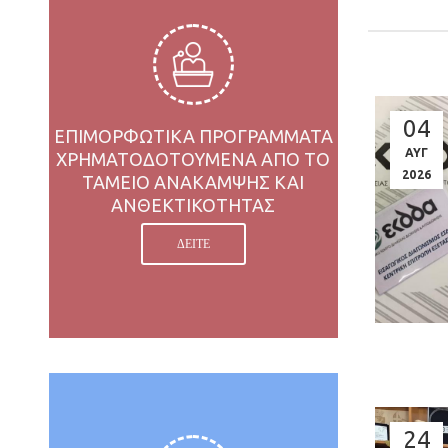
04
ΕΠΙΜΟΡΦΩΤΙΚΑ ΠΡΟΓΡΑΜΜΑΤΑ
ΑΥΓ
ΧΡΗΜΑΤΟΔΟΤΟΥΜΕΝΑ ΑΠΟ ΤΟ
2026
ΤΑΜΕΙΟ ΑΝΑΚΑΜΨΗΣ ΚΑΙ
ΑΝΘΕΚΤΙΚΟΤΗΤΑΣ
ΔΕΙΤΕ
24