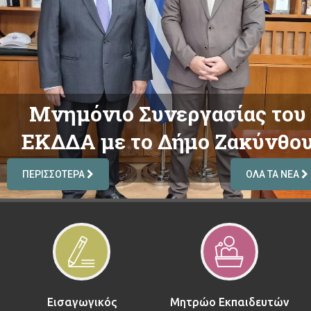
Εισαγωγικός
Μητρώο Εκπαιδευτών