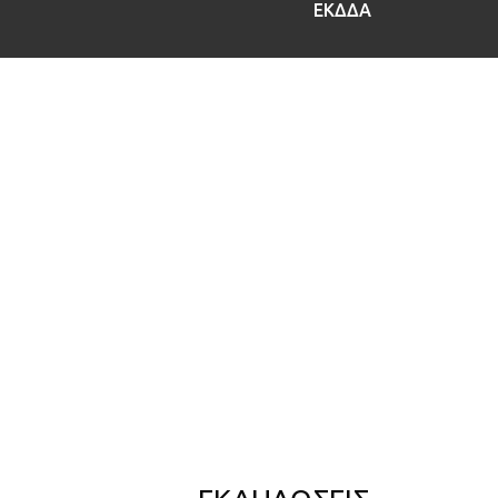
ΕΚΔΔΑ