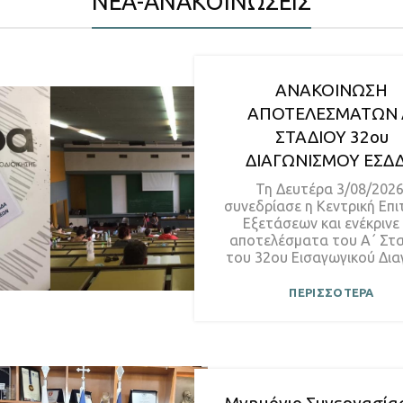
ΝΕΑ-ΑΝΑΚΟΙΝΩΣΕΙΣ
ΑΝΑΚΟΙΝΩΣΗ
ΑΠΟΤΕΛΕΣΜΑΤΩΝ 
ΣΤΑΔΙΟΥ 32ου
ΔΙΑΓΩΝΙΣΜΟΥ ΕΣΔ
Τη Δευτέρα 3/08/2026
συνεδρίασε η Κεντρική Επ
Εξετάσεων και ενέκρινε
αποτελέσματα του Α΄ Στ
του 32ου Εισαγωγικού Διαγ
ΠΕΡΙΣΣΟΤΕΡΑ