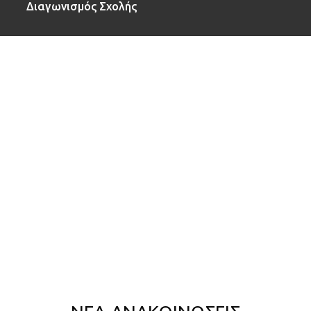
Διαγωνισμός Σχολής