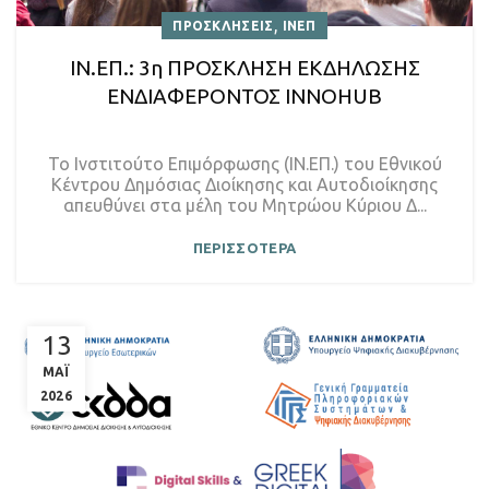
,
ΠΡΟΣΚΛΗΣΕΙΣ
ΙΝΕΠ
ΙΝ.ΕΠ.: 3η ΠΡΟΣΚΛΗΣΗ ΕΚΔΗΛΩΣΗΣ
ΕΝΔΙΑΦΕΡΟΝΤΟΣ INNOHUB
Το Ινστιτούτο Επιμόρφωσης (ΙΝ.ΕΠ.) του Εθνικού
Κέντρου Δημόσιας Διοίκησης και Αυτοδιοίκησης
απευθύνει στα μέλη του Μητρώου Κύριου Δ...
ΠΕΡΙΣΣΟΤΕΡΑ
13
ΜΑΪ
2026