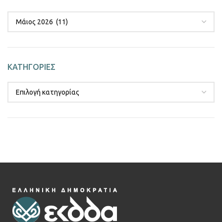
ΚΑΤΗΓΟΡΙΕΣ