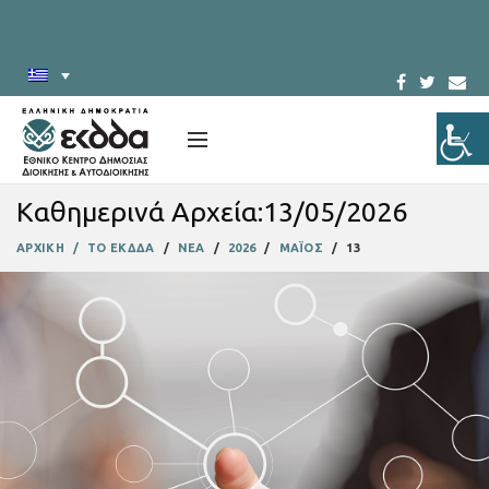
Καθημερινά Αρχεία:13/05/2026
ΑΡΧΙΚΗ
ΤΟ ΕΚΔΔΑ
ΝΕΑ
2026
ΜΑΪΟΣ
13