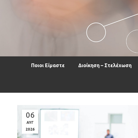
Ποιοι Είμαστε
Διοίκηση – Στελέχωση
06
ΑΥΓ
2026