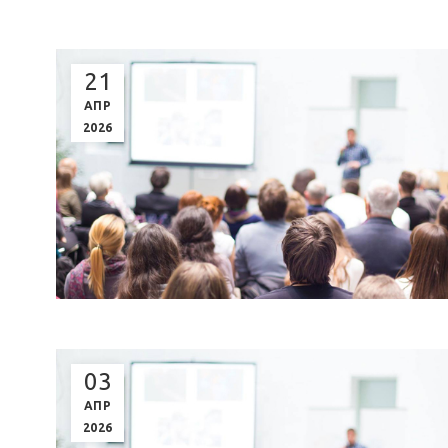
21
ΑΠΡ
2026
03
ΑΠΡ
2026