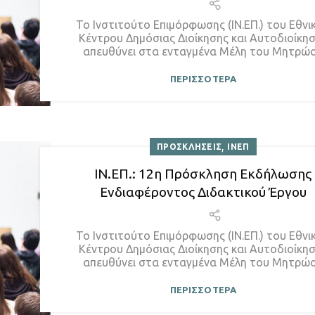
Το Ινστιτούτο Επιμόρφωσης (ΙΝ.ΕΠ.) του Εθνι
Κέντρου Δημόσιας Διοίκησης και Αυτοδιοίκη
απευθύνει στα ενταγμένα Μέλη του Μητρώο.
ΠΕΡΙΣΣΟΤΕΡΑ
,
ΠΡΟΣΚΛΗΣΕΙΣ
ΙΝΕΠ
ΙΝ.ΕΠ.: 12η Πρόσκληση Εκδήλωσης
Ενδιαφέροντος Διδακτικού Έργου
Το Ινστιτούτο Επιμόρφωσης (ΙΝ.ΕΠ.) του Εθνι
Κέντρου Δημόσιας Διοίκησης και Αυτοδιοίκη
απευθύνει στα ενταγμένα Μέλη του Μητρώο.
ΠΕΡΙΣΣΟΤΕΡΑ