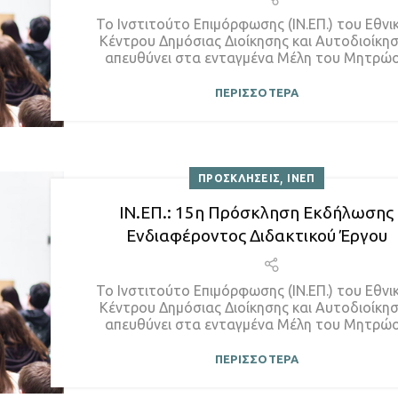
Το Ινστιτούτο Επιμόρφωσης (ΙΝ.ΕΠ.) του Εθνι
Κέντρου Δημόσιας Διοίκησης και Αυτοδιοίκη
απευθύνει στα ενταγμένα Μέλη του Μητρώο.
ΠΕΡΙΣΣΟΤΕΡΑ
,
ΠΡΟΣΚΛΗΣΕΙΣ
ΙΝΕΠ
ΙΝ.ΕΠ.: 15η Πρόσκληση Εκδήλωσης
Ενδιαφέροντος Διδακτικού Έργου
Το Ινστιτούτο Επιμόρφωσης (ΙΝ.ΕΠ.) του Εθνι
Κέντρου Δημόσιας Διοίκησης και Αυτοδιοίκη
απευθύνει στα ενταγμένα Μέλη του Μητρώο.
ΠΕΡΙΣΣΟΤΕΡΑ