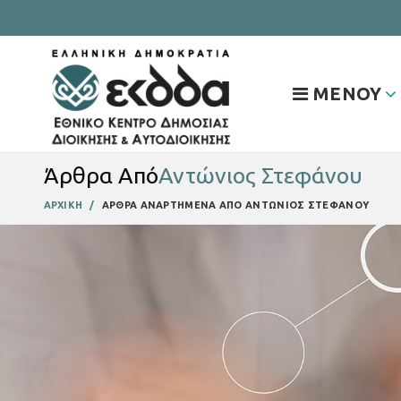
ΜΕΝΟΥ
Άρθρα Από
Αντώνιος Στεφάνου
ΑΡΧΙΚΗ
ΑΡΘΡΑ ΑΝΑΡΤΗΜΕΝΑ ΑΠΟ ΑΝΤΩΝΙΟΣ ΣΤΕΦΑΝΟΥ