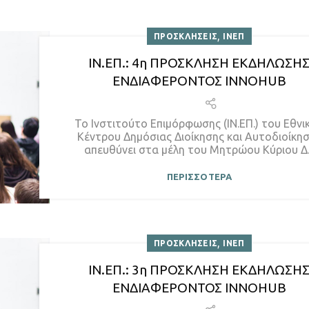
,
ΠΡΟΣΚΛΗΣΕΙΣ
ΙΝΕΠ
ΙΝ.ΕΠ.: 4η ΠΡΟΣΚΛΗΣΗ ΕΚΔΗΛΩΣΗ
ΕΝΔΙΑΦΕΡΟΝΤΟΣ INNOHUB
Το Ινστιτούτο Επιμόρφωσης (ΙΝ.ΕΠ.) του Εθνι
Κέντρου Δημόσιας Διοίκησης και Αυτοδιοίκη
απευθύνει στα μέλη του Μητρώου Κύριου Δ..
ΠΕΡΙΣΣΟΤΕΡΑ
,
ΠΡΟΣΚΛΗΣΕΙΣ
ΙΝΕΠ
ΙΝ.ΕΠ.: 3η ΠΡΟΣΚΛΗΣΗ ΕΚΔΗΛΩΣΗ
ΕΝΔΙΑΦΕΡΟΝΤΟΣ INNOHUB