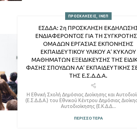
,
ΠΡΟΣΚΛΗΣΕΙΣ
ΙΝΕΠ
ΕΣΔΔΑ: 2η ΠΡΟΣΚΛΗΣΗ ΕΚΔΗΛΩΣΗ
ΕΝΔΙΑΦΕΡΟΝΤΟΣ ΓΙΑ ΤΗ ΣΥΓΚΡΟΤΗ
ΟΜΑΔΩΝ ΕΡΓΑΣΙΑΣ ΕΚΠΟΝΗΣΗΣ
ΕΚΠΑΙΔΕΥΤΙΚΟΥ ΥΛΙΚΟΥ Α’ ΚΥΚΛΟΥ
ΜΑΘΗΜΑΤΩΝ ΕΞΕΙΔΙΚΕΥΣΗΣ ΤΗΣ ΕΙΔΙ
ΦΑΣΗΣ ΣΠΟΥΔΩΝ ΛΑ’ ΕΚΠΑΙΔΕΥΤΙΚΗΣ Σ
ΤΗΣ Ε.Σ.Δ.Δ.Α.
Η Εθνική Σχολή Δημόσιας Διοίκησης και Αυτοδιο
(Ε.Σ.Δ.Δ.Α.) του Εθνικού Κέντρου Δημόσιας Διοίκη
Αυτοδιοίκησης (Ε.Κ.Δ.Δ....
ΠΕΡΙΣΣΟΤΕΡΑ