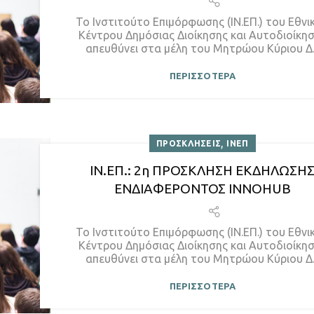
Το Ινστιτούτο Επιμόρφωσης (ΙΝ.ΕΠ.) του Εθνι
Κέντρου Δημόσιας Διοίκησης και Αυτοδιοίκη
απευθύνει στα μέλη του Μητρώου Κύριου Δ..
ΠΕΡΙΣΣΟΤΕΡΑ
,
ΠΡΟΣΚΛΗΣΕΙΣ
ΙΝΕΠ
ΙΝ.ΕΠ.: 2η ΠΡΟΣΚΛΗΣΗ ΕΚΔΗΛΩΣΗ
ΕΝΔΙΑΦΕΡΟΝΤΟΣ INNOHUB
Το Ινστιτούτο Επιμόρφωσης (ΙΝ.ΕΠ.) του Εθνι
Κέντρου Δημόσιας Διοίκησης και Αυτοδιοίκη
απευθύνει στα μέλη του Μητρώου Κύριου Δ..
ΠΕΡΙΣΣΟΤΕΡΑ