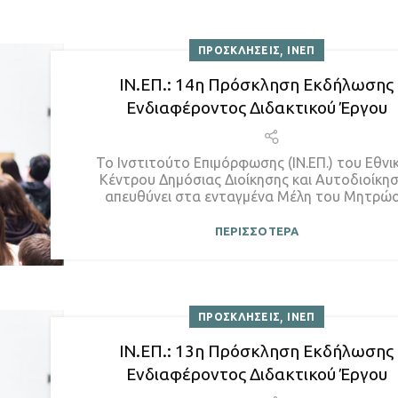
,
ΠΡΟΣΚΛΗΣΕΙΣ
ΙΝΕΠ
ΙΝ.ΕΠ.: 14η Πρόσκληση Εκδήλωσης
Ενδιαφέροντος Διδακτικού Έργου
Το Ινστιτούτο Επιμόρφωσης (ΙΝ.ΕΠ.) του Εθνι
Κέντρου Δημόσιας Διοίκησης και Αυτοδιοίκη
απευθύνει στα ενταγμένα Μέλη του Μητρώο.
ΠΕΡΙΣΣΟΤΕΡΑ
,
ΠΡΟΣΚΛΗΣΕΙΣ
ΙΝΕΠ
ΙΝ.ΕΠ.: 13η Πρόσκληση Εκδήλωσης
Ενδιαφέροντος Διδακτικού Έργου