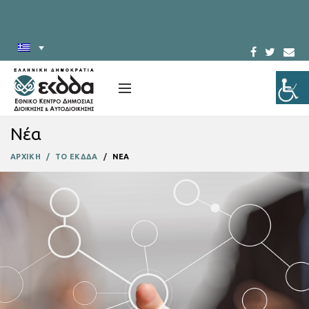
Νέα
ΑΡΧΙΚΗ
ΤΟ ΕΚΔΔΑ
ΝΕΑ