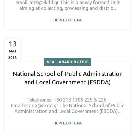
email: mtk@ekdd.gr This is a newly formed Unit
aiming at collecting, processing and distrib...
ΠΕΡΙΣΣΟΤΕΡΑ
13
ΜΑΪ
2013
ΝΕΑ – ΑΝΑΚΟΙΝΩΣΕΙΣ
National School of Public Administration
and Local Government (ESDDA)
Telephones: +30 213 1306 225 & 226
Email:esdda@ekdd.gr The National School of Public
Administration and Local Government (ESDDA)...
ΠΕΡΙΣΣΟΤΕΡΑ