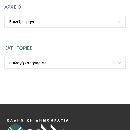
ΑΡΧΕΙΟ
ΚΑΤΗΓΟΡΙΕΣ