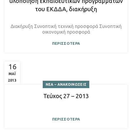
υλοποίηση εκπαιδευτικών προγραμμάτων
του ΕΚΔΔΑ, διακήρυξη
Διακήρυξη Συνοπτική τεχνική προσφορά Συνοπτική
οικονομική προσφορά
ΠΕΡΙΣΣΟΤΕΡΑ
16
ΜΑΪ
2013
ΝΕΑ – ΑΝΑΚΟΙΝΩΣΕΙΣ
Τεύχος 27 – 2013
ΠΕΡΙΣΣΟΤΕΡΑ