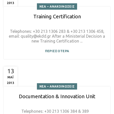
2013
ΝΕΑ – ΑΝΑΚΟΙΝΩΣΕΙΣ
Training Certification
Telephones: +30 213 1306 283 & +30 213 1306 458,
email: quality@ekdd.gr After a Ministerial Decision a
new Training Certification ...
ΠΕΡΙΣΣΟΤΕΡΑ
13
ΜΑΪ
2013
ΝΕΑ – ΑΝΑΚΟΙΝΩΣΕΙΣ
Documentation & Innovation Unit
Telephones: +30 213 1306 384 & 389