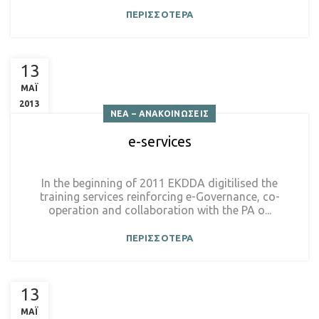
ΠΕΡΙΣΣΟΤΕΡΑ
13
ΜΑΪ
2013
ΝΕΑ – ΑΝΑΚΟΙΝΩΣΕΙΣ
e-services
In the beginning of 2011 EKDDA digitilised the
training services reinforcing e-Governance, co-
operation and collaboration with the PA o...
ΠΕΡΙΣΣΟΤΕΡΑ
13
ΜΑΪ