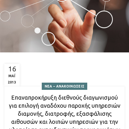
16
ΜΑΪ
2013
ΝΕΑ – ΑΝΑΚΟΙΝΩΣΕΙΣ
Επαναπροκήρυξη διεθνούς διαγωνισμού
για επιλογή αναδόχου παροχής υπηρεσιών
διαμονής, διατροφής, εξασφάλισης
αιθουσών και λοιπών υπηρεσιών για την