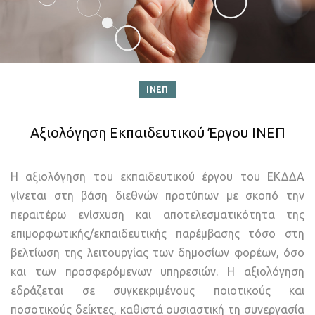
ΙΝΕΠ
Αξιολόγηση Εκπαιδευτικού Έργου ΙΝΕΠ
Η αξιολόγηση του εκπαιδευτικού έργου του ΕΚΔΔΑ
γίνεται στη βάση διεθνών προτύπων με σκοπό την
περαιτέρω ενίσχυση και αποτελεσματικότητα της
επιμορφωτικής/εκπαιδευτικής παρέμβασης τόσο στη
βελτίωση της λειτουργίας των δημοσίων φορέων, όσο
και των προσφερόμενων υπηρεσιών. Η αξιολόγηση
εδράζεται σε συγκεκριμένους ποιοτικούς και
ποσοτικούς δείκτες, καθιστά ουσιαστική τη συνεργασία