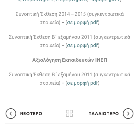
Συνοπτική Έκθεση 2014 – 2015 (συγκεντρωτικά
στοιχεία) – (
σε μορφή pdf
)
Συνοπτική Έκθεση Β΄ εξαμήνου 2011 (συγκεντρωτικά
στοιχεία) – (
σε μορφή pdf
)
Αξιολόγηση Εκπαιδευτών ΙΝΕΠ
Συνοπτική Έκθεση Β΄ εξαμήνου 2011
(συγκεντρωτικά
στοιχεία) – (
σε μορφή pdf
)
ΝΕΟΤΕΡΟ
ΠΑΛΑΙΟΤΕΡΟ