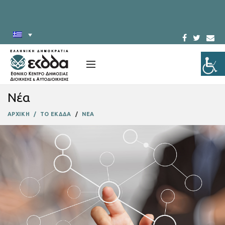
Νέα
ΑΡΧΙΚΗ
ΤΟ ΕΚΔΔΑ
ΝΕΑ