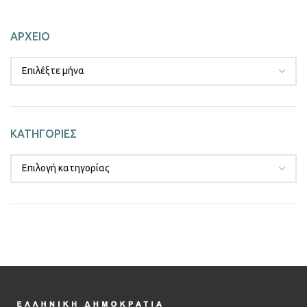
ΑΡΧΕΙΟ
ΚΑΤΗΓΟΡΙΕΣ