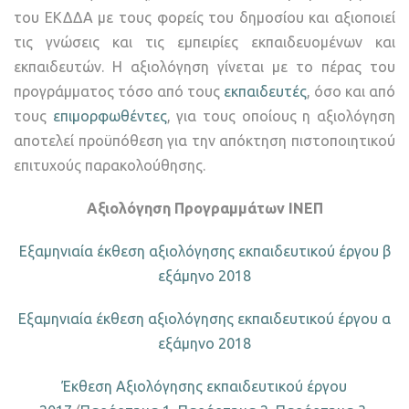
του ΕΚΔΔΑ με τους φορείς του δημοσίου και αξιοποιεί
τις γνώσεις και τις εμπειρίες εκπαιδευομένων και
εκπαιδευτών. Η αξιολόγηση γίνεται με το πέρας του
προγράμματος τόσο από τους
εκπαιδευτές
, όσο και από
τους
επιμορφωθέντες
, για τους οποίους η αξιολόγηση
αποτελεί προϋπόθεση για την απόκτηση πιστοποιητικού
επιτυχούς παρακολούθησης.
Αξιολόγηση Προγραμμάτων ΙΝΕΠ
Εξαμηνιαία έκθεση αξιολόγησης εκπαιδευτικού έργου β
εξάμηνο 2018
Εξαμηνιαία έκθεση αξιολόγησης εκπαιδευτικού έργου α
εξάμηνο 2018
Έκθεση Αξιολόγησης εκπαιδευτικού έργου