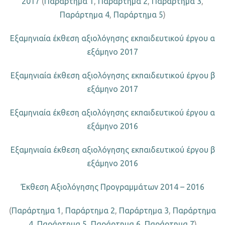
2017
(
Παράρτημα 1
,
Παράρτημα 2
,
Παράρτημα 3
,
Παράρτημα 4
,
Παράρτημα 5
)
Εξαμηνιαία έκθεση αξιολόγησης εκπαιδευτικού έργου α
εξάμηνο 2017
Εξαμηνιαία έκθεση αξιολόγησης εκπαιδευτικού έργου β
εξάμηνο 2017
Εξαμηνιαία έκθεση αξιολόγησης εκπαιδευτικού έργου α
εξάμηνο 2016
Εξαμηνιαία έκθεση αξιολόγησης εκπαιδευτικού έργου β
εξάμηνο 2016
Έκθεση Αξιολόγησης Προγραμμάτων 2014 – 2016
(
Παράρτημα 1
,
Παράρτημα 2
,
Παράρτημα 3
,
Παράρτημα
4
,
Παράρτημα 5
,
Παράρτημα 6
,
Παράρτημα 7
)