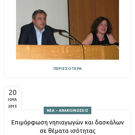
ΠΕΡΙΣΣΟΤΕΡΑ
20
ΙΟΥΛ
2015
ΝΕΑ – ΑΝΑΚΟΙΝΩΣΕΙΣ
Επιμόρφωση νηπιαγωγών και δασκάλων
σε θέματα ισότητας