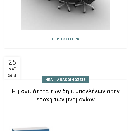
ΠΕΡΙΣΣΟΤΕΡΑ
25
ΜΑΪ
2015
ΝΕΑ – ΑΝΑΚΟΙΝΩΣΕΙΣ
Η μονιμότητα των δημ. υπαλλήλων στην
εποχή των μνημονίων