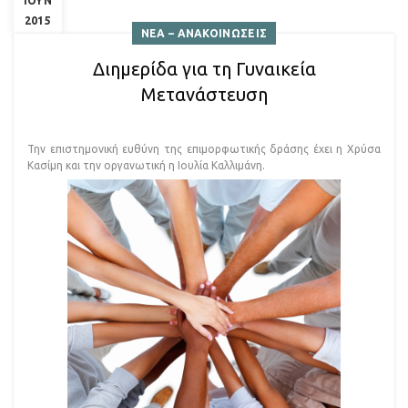
ΙΟΥΝ
2015
ΝΕΑ – ΑΝΑΚΟΙΝΩΣΕΙΣ
Διημερίδα για τη Γυναικεία
Μετανάστευση
Την επιστημονική ευθύνη της επιμορφωτικής δράσης έχει η Χρύσα
Κασίμη και την οργανωτική η Ιουλία Καλλιμάνη.