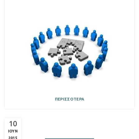
ΠΕΡΙΣΣΟΤΕΡΑ
10
ΙΟΥΝ
2015