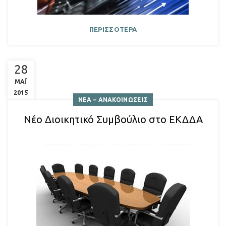
ΠΕΡΙΣΣΟΤΕΡΑ
28
ΜΑΪ
2015
ΝΕΑ – ΑΝΑΚΟΙΝΩΣΕΙΣ
Νέο Διοικητικό Συμβούλιο στο ΕΚΔΔΑ