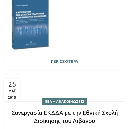
ΠΕΡΙΣΣΟΤΕΡΑ
25
ΜΑΪ
2015
ΝΕΑ – ΑΝΑΚΟΙΝΩΣΕΙΣ
Συνεργασία ΕΚΔΔΑ με την Εθνική Σχολή
Διοίκησης του Λιβάνου