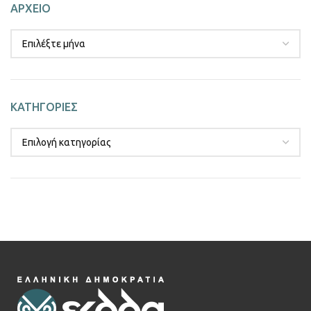
ΑΡΧΕΙΟ
ΚΑΤΗΓΟΡΙΕΣ