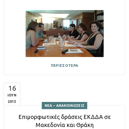
ΠΕΡΙΣΣΟΤΕΡΑ
16
ΙΟΥΝ
2015
ΝΕΑ – ΑΝΑΚΟΙΝΩΣΕΙΣ
Επιμορφωτικές δράσεις ΕΚΔΔΑ σε
Μακεδονία και Θράκη