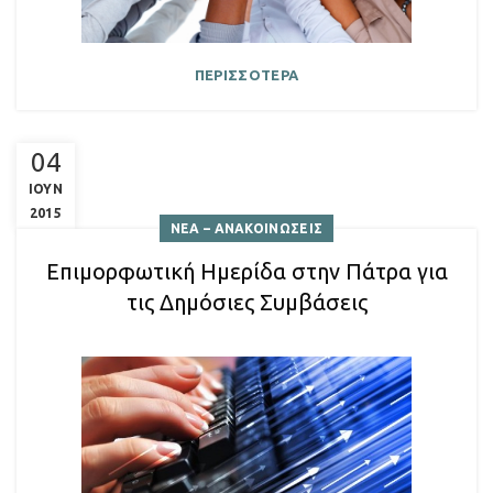
ΠΕΡΙΣΣΟΤΕΡΑ
04
ΙΟΥΝ
2015
ΝΕΑ – ΑΝΑΚΟΙΝΩΣΕΙΣ
Επιμορφωτική Ημερίδα στην Πάτρα για
τις Δημόσιες Συμβάσεις