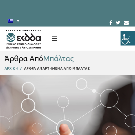
Άρθρα Από
Μπάλτας
ΑΡΧΙΚΗ
ΑΡΘΡΑ ΑΝΑΡΤΗΜΕΝΑ ΑΠΟ ΜΠΑΛΤΑΣ