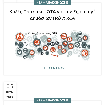
ΝΕΑ – ΑΝΑΚΟΙΝΩΣΕΙΣ
Καλές Πρακτικές ΟΤΑ για την Εφαρμογή
Δημόσιων Πολιτικών
ΠΕΡΙΣΣΟΤΕΡΑ
05
ΙΟΥΝ
2015
ΝΕΑ – ΑΝΑΚΟΙΝΩΣΕΙΣ