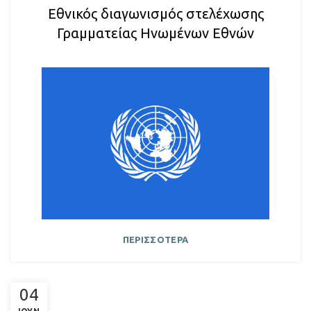
Εθνικός διαγωνισμός στελέχωσης
Γραμματείας Ηνωμένων Εθνών
ΠΕΡΙΣΣΟΤΕΡΑ
04