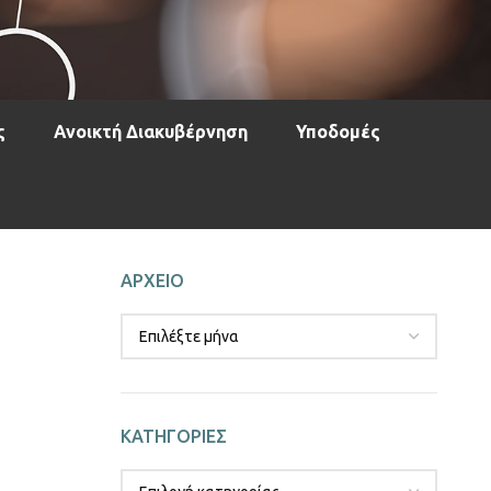
ς
Ανοικτή Διακυβέρνηση
Υποδομές
ΑΡΧΕΙΟ
ΚΑΤΗΓΟΡΙΕΣ