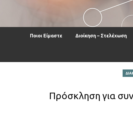
Ποιοι Είμαστε
Διοίκηση – Στελέχωση
ΔΙΑ
Πρόσκληση για συν