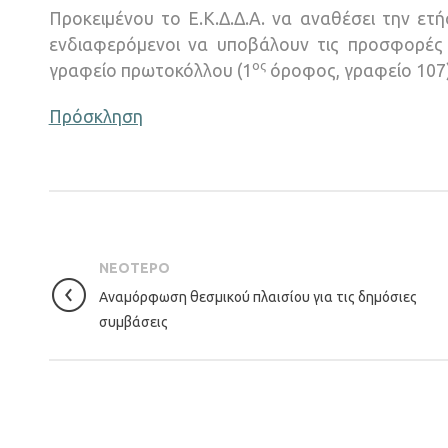
Προκειμένου το Ε.Κ.Δ.Δ.Α. να αναθέσει την ε
ενδιαφερόμενοι να υποβάλουν τις προσφορές
ος
γραφείο πρωτοκόλλου (1
όροφος, γραφείο 107)
Πρόσκληση
ΝΕΟΤΕΡΟ
Αναμόρφωση θεσμικού πλαισίου για τις δημόσιες
συμβάσεις