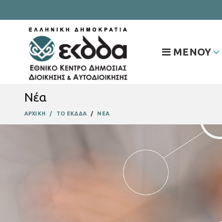
ΜΕΝΟΥ
Νέα
ΑΡΧΙΚΗ
ΤΟ ΕΚΔΔΑ
ΝΕΑ