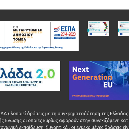
ΔΑ υλοποιεί δράσεις με τη συγχρηματοδότηση της Ελλάδας 
ς Ένωσης οι οποίες κυρίως αφορούν στην συνεχιζόμενη κατ
αγωγική εκπαίδευση. Συνοπτικά , οι εγκεκριμένες δράσεις εί