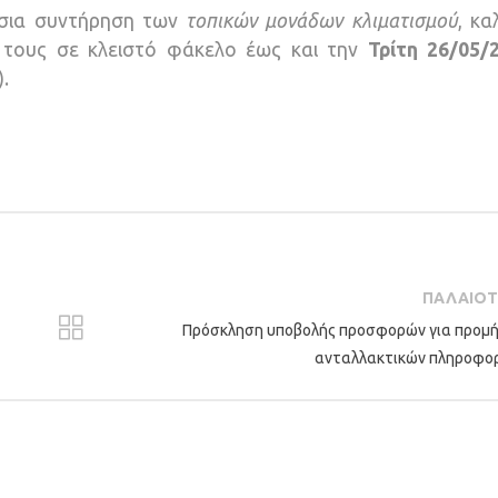
τήσια συντήρηση των
τοπικών μονάδων κλιματισμού
, κα
 τους σε κλειστό φάκελο έως και την
Τρίτη 26/05/
.
ΠΑΛΑΙΟ
Πρόσκληση υποβολής προσφορών για προμ
ανταλλακτικών πληροφο