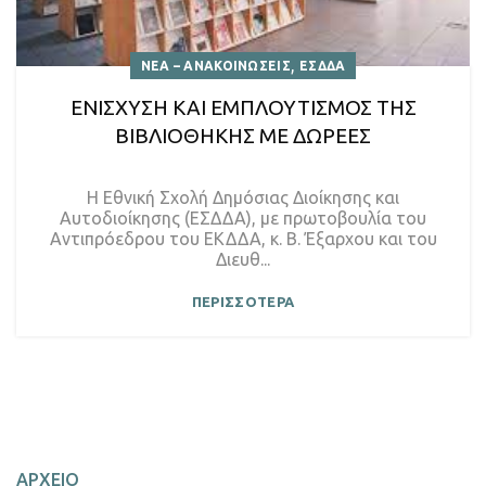
,
ΝΕΑ – ΑΝΑΚΟΙΝΩΣΕΙΣ
ΕΣΔΔΑ
ΕΝΙΣΧΥΣΗ ΚΑΙ ΕΜΠΛΟΥΤΙΣΜΟΣ ΤΗΣ
ΒΙΒΛΙΟΘΗΚΗΣ ΜΕ ΔΩΡΕΕΣ
Η Εθνική Σχολή Δημόσιας Διοίκησης και
Αυτοδιοίκησης (ΕΣΔΔΑ), με πρωτοβουλία του
Αντιπρόεδρου του ΕΚΔΔΑ, κ. Β. Έξαρχου και του
Διευθ...
ΠΕΡΙΣΣΟΤΕΡΑ
ΑΡΧΕΙΟ