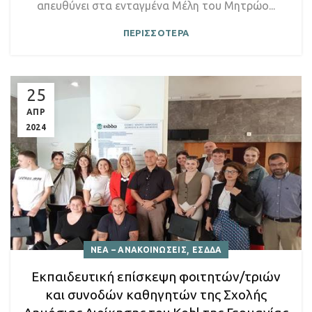
απευθύνει στα ενταγμένα Μέλη του Μητρώο...
ΠΕΡΙΣΣΟΤΕΡΑ
25
ΑΠΡ
2024
,
ΝΕΑ – ΑΝΑΚΟΙΝΩΣΕΙΣ
ΕΣΔΔΑ
Εκπαιδευτική επίσκεψη φοιτητών/τριών
και συνοδών καθηγητών της Σχολής