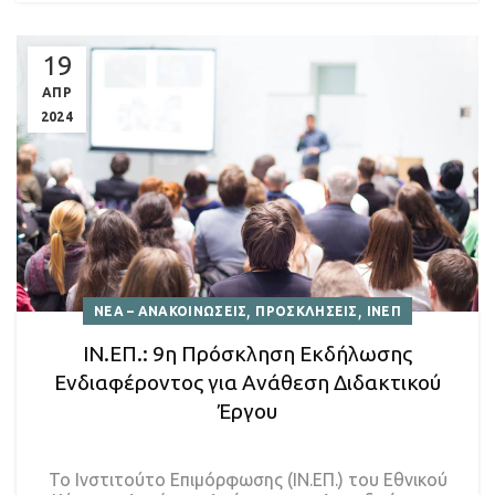
19
ΑΠΡ
2024
,
,
ΝΕΑ – ΑΝΑΚΟΙΝΩΣΕΙΣ
ΠΡΟΣΚΛΗΣΕΙΣ
ΙΝΕΠ
ΙΝ.ΕΠ.: 9η Πρόσκληση Εκδήλωσης
Ενδιαφέροντος για Ανάθεση Διδακτικού
Έργου
Το Ινστιτούτο Επιμόρφωσης (ΙΝ.ΕΠ.) του Εθνικού