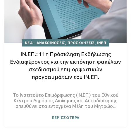
,
,
ΝΕΑ – ΑΝΑΚΟΙΝΩΣΕΙΣ
ΠΡΟΣΚΛΗΣΕΙΣ
ΙΝΕΠ
ΙΝ.ΕΠ.: 11η Πρόσκληση Εκδήλωσης
Ενδιαφέροντος για την εκπόνηση φακέλων
σχεδιασμού επιμορφωτικών
προγραμμάτων του ΙΝ.ΕΠ.
Το Ινστιτούτο Επιμόρφωσης (ΙΝ.ΕΠ.) του Εθνικού
Κέντρου Δημόσιας Διοίκησης και Αυτοδιοίκησης
απευθύνει στα ενταγμένα Μέλη του Μητρώο...
ΠΕΡΙΣΣΟΤΕΡΑ