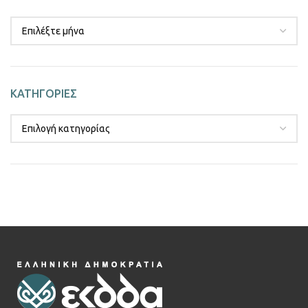
ΚΑΤΗΓΟΡΙΕΣ