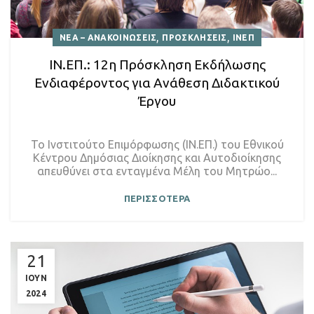
,
,
ΝΕΑ – ΑΝΑΚΟΙΝΩΣΕΙΣ
ΠΡΟΣΚΛΗΣΕΙΣ
ΙΝΕΠ
ΙΝ.ΕΠ.: 12η Πρόσκληση Εκδήλωσης
Ενδιαφέροντος για Ανάθεση Διδακτικού
Έργου
Το Ινστιτούτο Επιμόρφωσης (ΙΝ.ΕΠ.) του Εθνικού
Κέντρου Δημόσιας Διοίκησης και Αυτοδιοίκησης
απευθύνει στα ενταγμένα Μέλη του Μητρώο...
ΠΕΡΙΣΣΟΤΕΡΑ
21
ΙΟΥΝ
2024