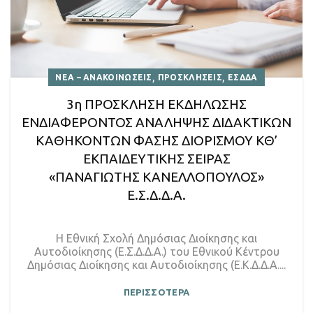
,
,
ΝΕΑ – ΑΝΑΚΟΙΝΩΣΕΙΣ
ΠΡΟΣΚΛΗΣΕΙΣ
ΕΣΔΔΑ
3η ΠΡΟΣΚΛΗΣΗ ΕΚΔΗΛΩΣΗΣ
ΕΝΔΙΑΦΕΡΟΝΤΟΣ ΑΝΑΛΗΨΗΣ ΔΙΔΑΚΤΙΚΩΝ
ΚΑΘΗΚΟΝΤΩΝ ΦΑΣΗΣ ΔΙΟΡΙΣΜΟΥ ΚΘ’
ΕΚΠΑΙΔΕΥΤΙΚΗΣ ΣΕΙΡΑΣ
«ΠΑΝΑΓΙΩΤΗΣ ΚΑΝΕΛΛΟΠΟΥΛΟΣ»
Ε.Σ.Δ.Δ.Α.
Η Εθνική Σχολή Δημόσιας Διοίκησης και
Αυτοδιοίκησης (Ε.Σ.Δ.Δ.Α.) του Εθνικού Κέντρου
Δημόσιας Διοίκησης και Αυτοδιοίκησης (Ε.Κ.Δ.Δ.Α....
ΠΕΡΙΣΣΟΤΕΡΑ