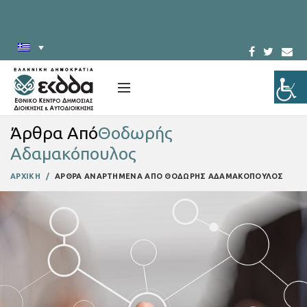
Άρθρα Από
Θοδωρής
Αδαμακόπουλος
ΑΡΧΙΚΗ
ΑΡΘΡΑ ΑΝΑΡΤΗΜΕΝΑ ΑΠΟ ΘΟΔΩΡΗΣ ΑΔΑΜΑΚΟΠΟΥΛΟΣ