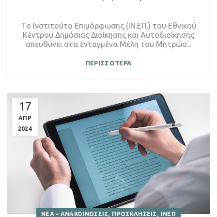
Το Ινστιτούτο Επιμόρφωσης (ΙΝ.ΕΠ.) του Εθνικού
Κέντρου Δημόσιας Διοίκησης και Αυτοδιοίκησης
απευθύνει στα ενταγμένα Μέλη του Μητρώο...
ΠΕΡΙΣΣΟΤΕΡΑ
17
ΑΠΡ
2024
,
,
ΝΕΑ – ΑΝΑΚΟΙΝΩΣΕΙΣ
ΠΡΟΣΚΛΗΣΕΙΣ
ΙΝΕΠ