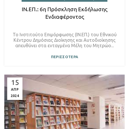
ΙΝ.ΕΠ.: 6η Πρόσκληση Εκδήλωσης
Ενδιαφέροντος
Το Ινστιτούτο Επιμόρφωσης (ΙΝ.ΕΠ.) του Εθνικού
Κέντρου Δημόσιας Διοίκησης και Αυτοδιοίκησης
απευθύνει στα ενταγμένα Μέλη του Μητρώο...
ΠΕΡΙΣΣΟΤΕΡΑ
15
ΑΠΡ
2024