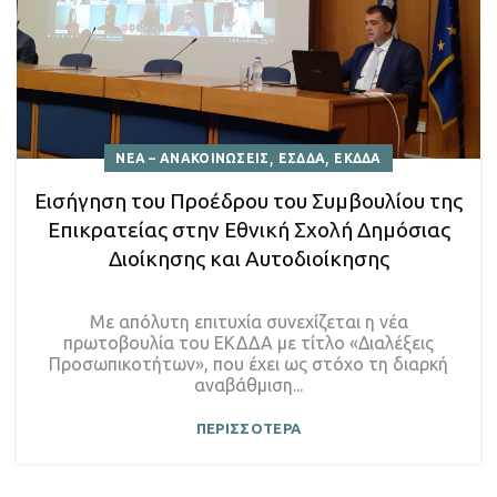
,
,
ΝΕΑ – ΑΝΑΚΟΙΝΩΣΕΙΣ
ΕΣΔΔΑ
ΕΚΔΔΑ
Εισήγηση του Προέδρου του Συμβουλίου της
Επικρατείας στην Εθνική Σχολή Δημόσιας
Διοίκησης και Αυτοδιοίκησης
Με απόλυτη επιτυχία συνεχίζεται η νέα
πρωτοβουλία του ΕΚΔΔΑ με τίτλο «Διαλέξεις
Προσωπικοτήτων», που έχει ως στόχο τη διαρκή
αναβάθμιση...
ΠΕΡΙΣΣΟΤΕΡΑ