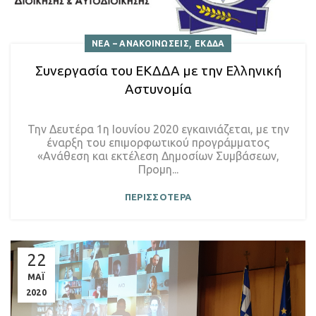
,
ΝΕΑ – ΑΝΑΚΟΙΝΩΣΕΙΣ
ΕΚΔΔΑ
Συνεργασία του ΕΚΔΔΑ με την Ελληνική
Αστυνομία
Την Δευτέρα 1η Ιουνίου 2020 εγκαινιάζεται, με την
έναρξη του επιμορφωτικού προγράμματος
«Ανάθεση και εκτέλεση Δημοσίων Συμβάσεων,
Προμη...
ΠΕΡΙΣΣΟΤΕΡΑ
22
ΜΑΪ
2020