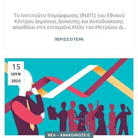
Το Ινστιτούτο Επιμόρφωσης (ΙΝ.ΕΠ.) του Εθνικού
Κέντρου Δημόσιας Διοίκησης και Αυτοδιοίκησης
απευθύνει στα ενταγμένα Μέλη του Μητρώου Δι...
ΠΕΡΙΣΣΟΤΕΡΑ
15
ΙΟΥΝ
2020
ΝΕΑ – ΑΝΑΚΟΙΝΩΣΕΙΣ