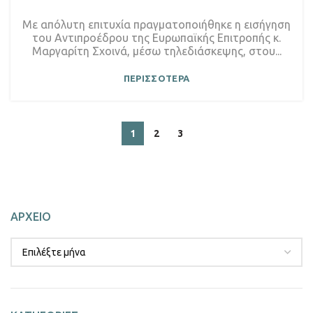
Με απόλυτη επιτυχία πραγματοποιήθηκε η εισήγηση
του Αντιπροέδρου της Ευρωπαϊκής Επιτροπής κ.
Μαργαρίτη Σχοινά, μέσω τηλεδιάσκεψης, στου...
ΠΕΡΙΣΣΟΤΕΡΑ
1
2
3
ΑΡΧΕΙΟ