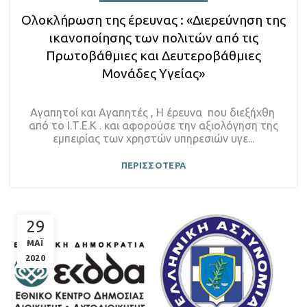
Ολοκλήρωση της έρευνας : «Διερεύνηση της
ικανοποίησης των πολιτών από τις
Πρωτοβάθμιες και Δευτεροβάθμιες
Μονάδες Υγείας»
Αγαπητοί και Αγαπητές , Η έρευνα που διεξήχθη
από το Ι.Τ.Ε.Κ . και αφορούσε την αξιολόγηση της
εμπειρίας των χρηστών υπηρεσιών υγε...
ΠΕΡΙΣΣΟΤΕΡΑ
29
ΜΑΪ
2020