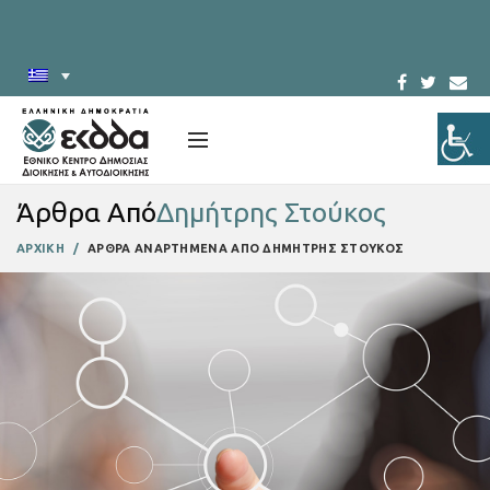
Άρθρα Από
Δημήτρης Στούκος
ΑΡΧΙΚΗ
ΑΡΘΡΑ ΑΝΑΡΤΗΜΕΝΑ ΑΠΟ ΔΗΜΗΤΡΗΣ ΣΤΟΥΚΟΣ