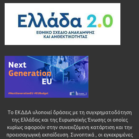
Το ΕΚΔΔΑ υλοποιεί δράσεις με τη συγχρηματοδότηση
της Ελλάδας και της Ευρωπαϊκής Ένωσης οι οποίες
κυρίως αφορούν στην συνεχιζόμενη κατάρτιση και την
προεισαγωγική εκπαίδευση. Συνοπτικά , οι εγκεκριμένες