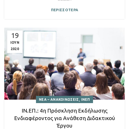
ΠΕΡΙΣΣΟΤΕΡΑ
19
ΙΟΥΝ
2020
,
ΝΕΑ – ΑΝΑΚΟΙΝΩΣΕΙΣ
ΙΝΕΠ
ΙΝ.ΕΠ.: 4η Πρόσκληση Εκδήλωσης
Ενδιαφέροντος για Ανάθεση Διδακτικού
Έργου