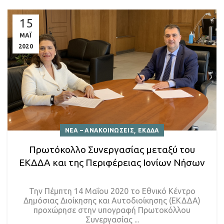
15
ΜΑΪ
2020
,
ΝΕΑ – ΑΝΑΚΟΙΝΩΣΕΙΣ
ΕΚΔΔΑ
Πρωτόκολλο Συνεργασίας μεταξύ του
ΕΚΔΔΑ και της Περιφέρειας Ιονίων Νήσων
Την Πέμπτη 14 Μαΐου 2020 το Εθνικό Κέντρο
Δημόσιας Διοίκησης και Αυτοδιοίκησης (ΕΚΔΔΑ)
προχώρησε στην υπογραφή Πρωτοκόλλου
Συνεργασίας ...