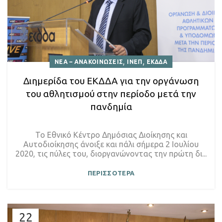
,
,
ΝΕΑ – ΑΝΑΚΟΙΝΩΣΕΙΣ
ΙΝΕΠ
ΕΚΔΔΑ
Διημερίδα του ΕΚΔΔΑ για την οργάνωση
του αθλητισμού στην περίοδο μετά την
πανδημία
Το Εθνικό Κέντρο Δημόσιας Διοίκησης και
Αυτοδιοίκησης άνοιξε και πάλι σήμερα 2 Ιουλίου
2020, τις πύλες του, διοργανώνοντας την πρώτη δι...
ΠΕΡΙΣΣΟΤΕΡΑ
22