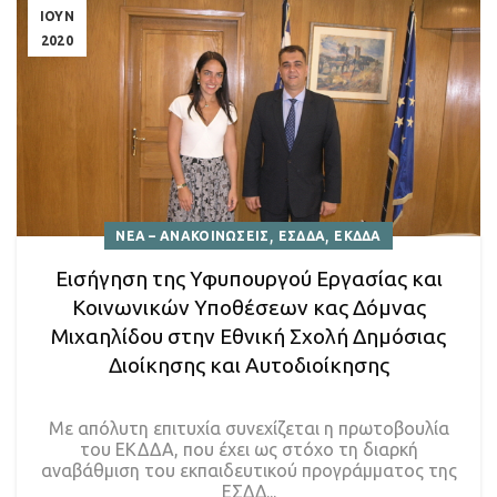
ΙΟΥΝ
2020
,
,
ΝΕΑ – ΑΝΑΚΟΙΝΩΣΕΙΣ
ΕΣΔΔΑ
ΕΚΔΔΑ
Εισήγηση της Υφυπουργού Εργασίας και
Κοινωνικών Υποθέσεων κας Δόμνας
Μιχαηλίδου στην Εθνική Σχολή Δημόσιας
Διοίκησης και Αυτοδιοίκησης
Με απόλυτη επιτυχία συνεχίζεται η πρωτοβουλία
του ΕΚΔΔΑ, που έχει ως στόχο τη διαρκή
αναβάθμιση του εκπαιδευτικού προγράμματος της
ΕΣΔΔ...