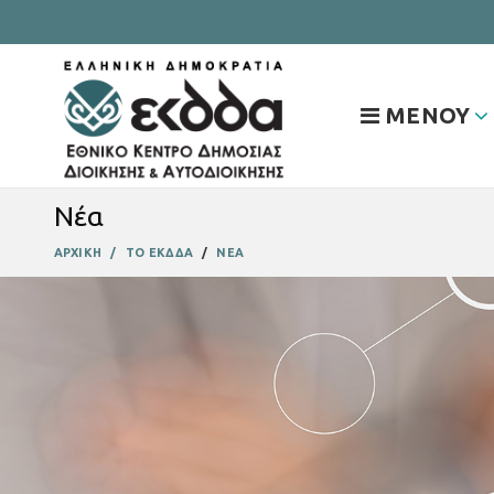
ΜΕΝΟΥ
Νέα
ΑΡΧΙΚΗ
ΤΟ ΕΚΔΔΑ
ΝΕΑ