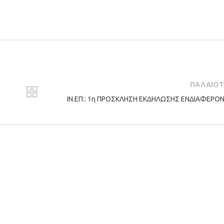
ΠΑΛΑΙΟ
ΙΝ.ΕΠ.: 1η ΠΡΟΣΚΛΗΣΗ ΕΚΔΗΛΩΣΗΣ ΕΝΔΙΑΦΕΡΟ