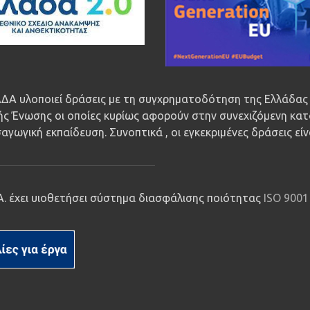
ΔΑ υλοποιεί δράσεις με τη συγχρηματοδότηση της Ελλάδας 
ς Ένωσης οι οποίες κυρίως αφορούν στην συνεχιζόμενη κατ
αγωγική εκπαίδευση. Συνοπτικά , οι εγκεκριμένες δράσεις εί
.Α. έχει υιοθετήσει σύστημα διασφάλισης ποιότητας
ISO 9001