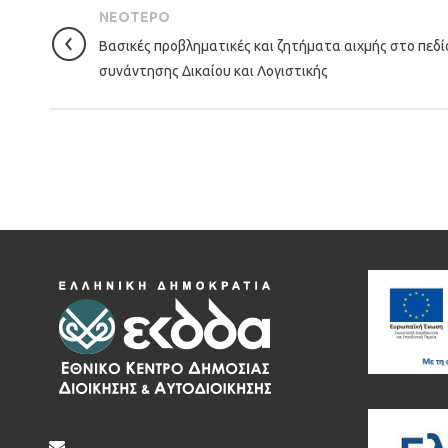
ΝΕΟΤΕΡΟ
Βασικές προβληματικές και ζητήματα αιχμής στο πεδί
συνάντησης Δικαίου και Λογιστικής
.