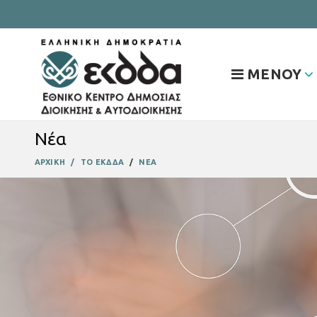
ΜΕΝΟΥ
Νέα
ΑΡΧΙΚΗ
ΤΟ ΕΚΔΔΑ
ΝΕΑ