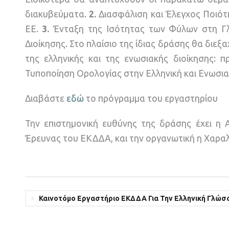
διακυβεύματα.
2.
Διασφάλιση και Έλεγχος Ποιότ
ΕΕ.
3.
Ένταξη της Ισότητας των Φύλων στη Γ
Διοίκησης. Στο πλαίσιο της ίδιας δράσης θα διε
της ελληνικής και της ενωσιακής διοίκησης: 
Τυποποίηση Ορολογίας στην Ελληνική και Ενωσια
Διαβάστε
εδώ
το πρόγραμμα του εργαστηρίου
Την επιστημονική ευθύνης της δράσης έχει η 
Έρευνας του ΕΚΔΔΑ, και την οργανωτική η Χαρα
Καινοτόμο Εργαστήριο ΕΚΔΔΑ Για Την Ελληνική Γλώσ