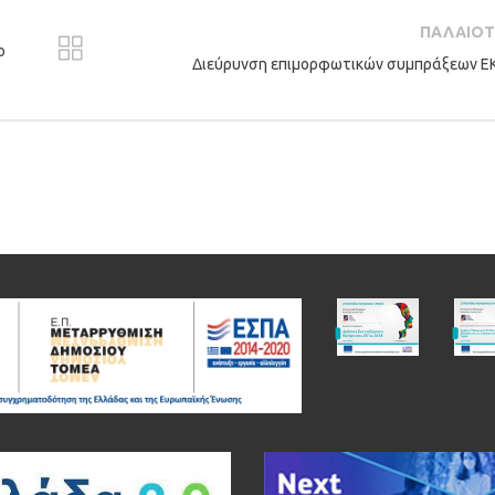
ΠΑΛΑΙΟ
ο
Διεύρυνση επιμορφωτικών συμπράξεων Ε