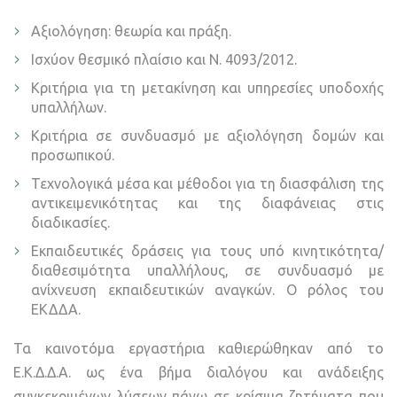
Αξιολόγηση: θεωρία και πράξη.
Ισχύον θεσμικό πλαίσιο και Ν. 4093/2012.
Κριτήρια για τη μετακίνηση και υπηρεσίες υποδοχής
υπαλλήλων.
Κριτήρια σε συνδυασμό με αξιολόγηση δομών και
προσωπικού.
Τεχνολογικά μέσα και μέθοδοι για τη διασφάλιση της
αντικειμενικότητας και της διαφάνειας στις
διαδικασίες.
Εκπαιδευτικές δράσεις για τους υπό κινητικότητα/
διαθεσιμότητα υπαλλήλους, σε συνδυασμό με
ανίχνευση εκπαιδευτικών αναγκών. Ο ρόλος του
ΕΚΔΔΑ.
Τα καινοτόμα εργαστήρια καθιερώθηκαν από το
Ε.Κ.Δ.Δ.Α. ως ένα βήμα διαλόγου και ανάδειξης
συγκεκριμένων λύσεων πάνω σε κρίσιμα ζητήματα που