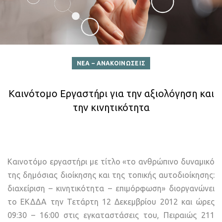
ΝΕΑ – ΑΝΑΚΟΙΝΩΣΕΙΣ
Καινότομο Εργαστήρι για την αξιολόγηση και
την κινητικότητα
Καινοτόμο εργαστήρι με τίτλο «το ανθρώπινο δυναμικό
της δημόσιας διοίκησης και της τοπικής αυτοδιοίκησης:
διαχείριση – κινητικότητα – επιμόρφωση» διοργανώνει
το ΕΚΔΔΑ την Τετάρτη 12 Δεκεμβρίου 2012 και ώρες
09:30 – 16:00 στις εγκαταστάσεις του, Πειραιώς 211