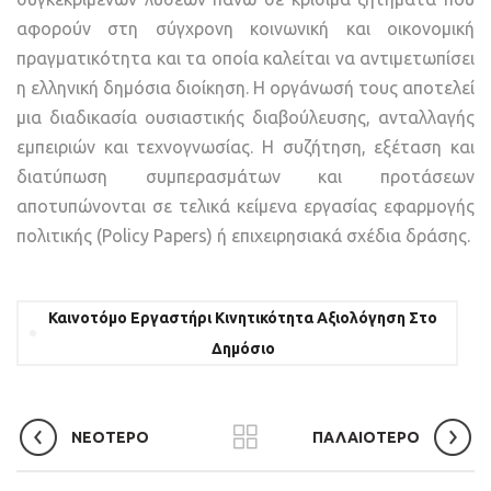
αφορούν στη σύγχρονη κοινωνική και οικονομική
πραγματικότητα και τα οποία καλείται να αντιμετωπίσει
η ελληνική δημόσια διοίκηση. Η οργάνωσή τους αποτελεί
μια διαδικασία ουσιαστικής διαβούλευσης, ανταλλαγής
εμπειριών και τεχνογνωσίας. Η συζήτηση, εξέταση και
διατύπωση συμπερασμάτων και προτάσεων
αποτυπώνονται σε τελικά κείμενα εργασίας εφαρμογής
πολιτικής (Policy Papers) ή επιχειρησιακά σχέδια δράσης.
Καινοτόμο Εργαστήρι Κινητικότητα Αξιολόγηση Στο
Δημόσιο
ΝΕΟΤΕΡΟ
ΠΑΛΑΙΟΤΕΡΟ