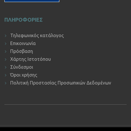
ΠΛΗΡΟΦΟΡΙΕΣ
Τηλεφωνικός κατάλογος
Επικοινωνία
Πρόσβαση
Χάρτης Ιστοτόπου
Σύνδεσμοι
Όροι χρήσης
Πολιτική Προστασίας Προσωπικών Δεδομένων