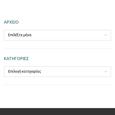
ΑΡΧΕΙΟ
ΚΑΤΗΓΟΡΙΕΣ