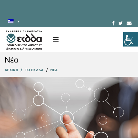
Νέα
ΑΡΧΙΚΗ
ΤΟ ΕΚΔΔΑ
ΝΕΑ