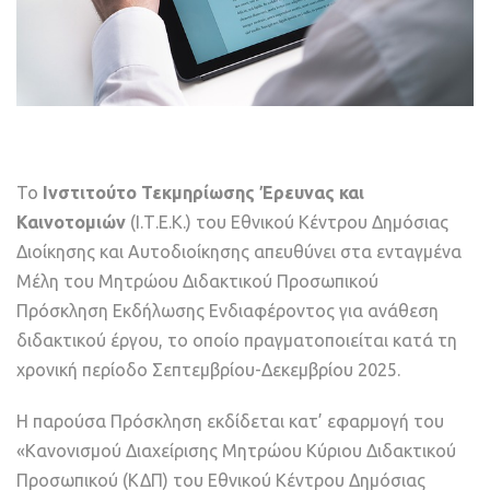
Το
Ινστιτούτο Τεκμηρίωσης Έρευνας και
Καινοτομιών
(Ι.Τ.Ε.Κ.) του Εθνικού Κέντρου Δημόσιας
Διοίκησης και Αυτοδιοίκησης απευθύνει στα ενταγμένα
Μέλη του Μητρώου Διδακτικού Προσωπικού
Πρόσκληση Εκδήλωσης Ενδιαφέροντος για ανάθεση
διδακτικού έργου, το οποίο πραγματοποιείται κατά τη
χρονική περίοδο Σεπτεμβρίου-Δεκεμβρίου 2025.
Η παρούσα Πρόσκληση εκδίδεται κατ’ εφαρμογή του
«Κανονισμού Διαχείρισης Μητρώου Κύριου Διδακτικού
Προσωπικού (ΚΔΠ) του Εθνικού Κέντρου Δημόσιας