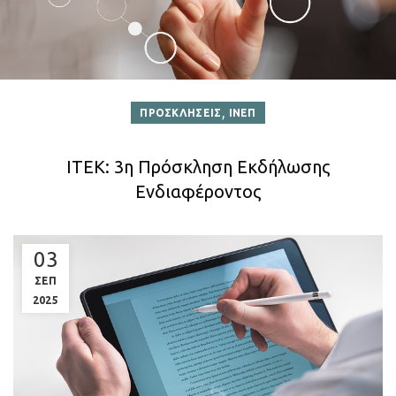
,
ΠΡΟΣΚΛΗΣΕΙΣ
ΙΝΕΠ
ITEK: 3η Πρόσκληση Εκδήλωσης
Ενδιαφέροντος
03
ΣΕΠ
2025