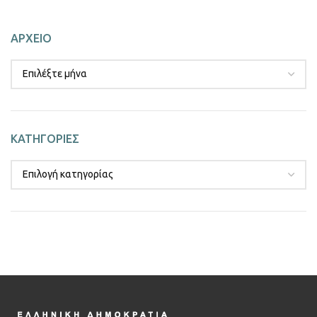
ΑΡΧΕΙΟ
ΚΑΤΗΓΟΡΙΕΣ