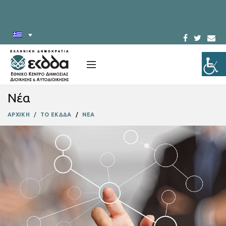
Νέα
ΑΡΧΙΚΗ
ΤΟ ΕΚΔΔΑ
ΝΕΑ