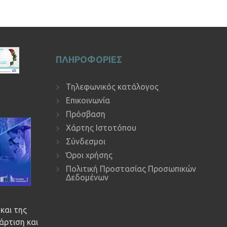
ΠΛΗΡΟΦΟΡΙΕΣ
Τηλεφωνικός κατάλογος
Επικοινωνία
Πρόσβαση
Χάρτης Ιστοτόπου
Σύνδεσμοι
Όροι χρήσης
Πολιτική Προστασίας Προσωπικών
Δεδομένων
και της
άρτιση και