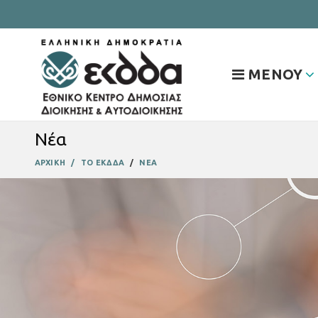
ΜΕΝΟΥ
Νέα
ΑΡΧΙΚΗ
ΤΟ ΕΚΔΔΑ
ΝΕΑ