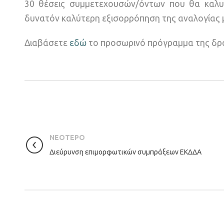
30 θέσεις συμμετεχουσών/όντων που θα καλυ
δυνατόν καλύτερη εξισορρόπηση της αναλογίας 
Διαβάσετε
εδώ
το προσωρινό πρόγραμμα της δρ
ΝΕΟΤΕΡΟ
Διεύρυνση επιμορφωτικών συμπράξεων ΕΚΔΔΑ