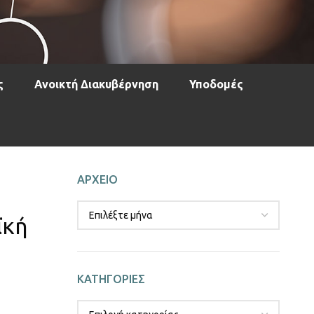
ς
Ανοικτή Διακυβέρνηση
Υποδομές
ΑΡΧΕΙΟ
ϊκή
ΚΑΤΗΓΟΡΙΕΣ