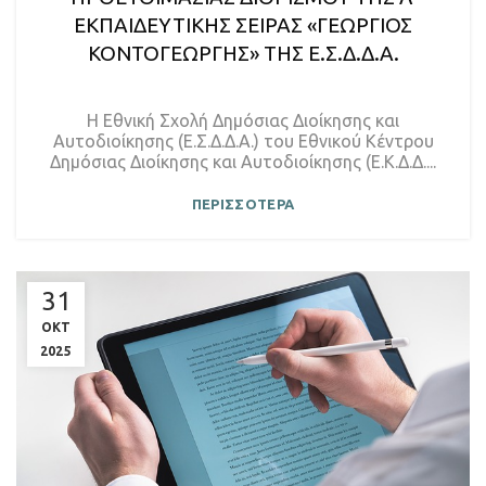
ΕΚΠΑΙΔΕΥΤΙΚΗΣ ΣΕΙΡΑΣ «ΓΕΩΡΓΙΟΣ
ΚΟΝΤΟΓΕΩΡΓΗΣ» ΤΗΣ Ε.Σ.Δ.Δ.Α.
Η Εθνική Σχολή Δημόσιας Διοίκησης και
Αυτοδιοίκησης (Ε.Σ.Δ.Δ.Α.) του Εθνικού Κέντρου
Δημόσιας Διοίκησης και Αυτοδιοίκησης (Ε.Κ.Δ.Δ....
ΠΕΡΙΣΣΟΤΕΡΑ
31
ΟΚΤ
2025