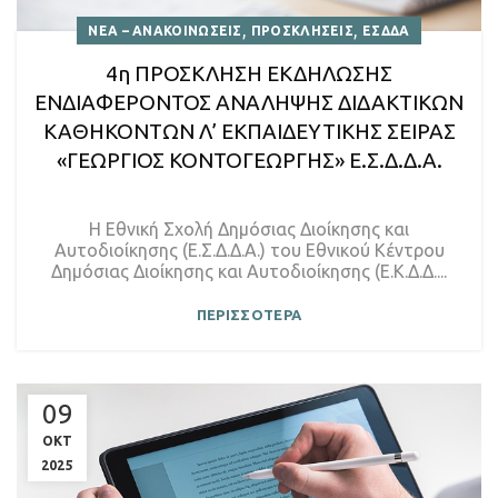
,
,
ΝΕΑ – ΑΝΑΚΟΙΝΩΣΕΙΣ
ΠΡΟΣΚΛΗΣΕΙΣ
ΕΣΔΔΑ
4η ΠΡΟΣΚΛΗΣΗ ΕΚΔΗΛΩΣΗΣ
ΕΝΔΙΑΦΕΡΟΝΤΟΣ ΑΝΑΛΗΨΗΣ ΔΙΔΑΚΤΙΚΩΝ
ΚΑΘΗΚΟΝΤΩΝ Λ’ ΕΚΠΑΙΔΕΥΤΙΚΗΣ ΣΕΙΡΑΣ
«ΓΕΩΡΓΙΟΣ ΚΟΝΤΟΓΕΩΡΓΗΣ» Ε.Σ.Δ.Δ.Α.
Η Εθνική Σχολή Δημόσιας Διοίκησης και
Αυτοδιοίκησης (Ε.Σ.Δ.Δ.Α.) του Εθνικού Κέντρου
Δημόσιας Διοίκησης και Αυτοδιοίκησης (Ε.Κ.Δ.Δ....
ΠΕΡΙΣΣΟΤΕΡΑ
09
ΟΚΤ
2025