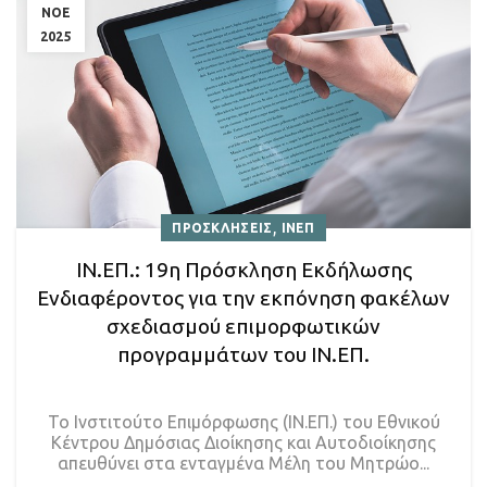
ΝΟΕ
2025
,
ΠΡΟΣΚΛΗΣΕΙΣ
ΙΝΕΠ
ΙΝ.ΕΠ.: 19η Πρόσκληση Εκδήλωσης
Ενδιαφέροντος για την εκπόνηση φακέλων
σχεδιασμού επιμορφωτικών
προγραμμάτων του ΙΝ.ΕΠ.
Το Ινστιτούτο Επιμόρφωσης (ΙΝ.ΕΠ.) του Εθνικού
Κέντρου Δημόσιας Διοίκησης και Αυτοδιοίκησης
απευθύνει στα ενταγμένα Μέλη του Μητρώο...