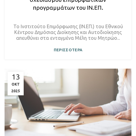
προγραμμάτων του ΙΝ.ΕΠ.
Το Ινστιτούτο Επιμόρφωσης (ΙΝ.ΕΠ.) του Εθνικού
Κέντρου Δημόσιας Διοίκησης και Αυτοδιοίκησης
απευθύνει στα ενταγμένα Μέλη του Μητρώο...
ΠΕΡΙΣΣΟΤΕΡΑ
13
ΟΚΤ
2025