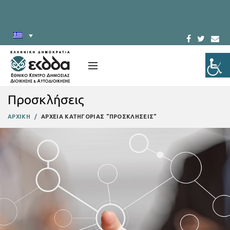
Προσκλήσεις
ΑΡΧΙΚΗ
ΑΡΧΕΙΑ ΚΑΤΗΓΟΡΙΑΣ "ΠΡΟΣΚΛΗΣΕΙΣ"