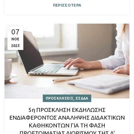
ΠΕΡΙΣΣΟΤΕΡΑ
07
ΝΟΕ
2025
,
ΠΡΟΣΚΛΗΣΕΙΣ
ΕΣΔΔΑ
5η ΠΡΟΣΚΛΗΣΗ ΕΚΔΗΛΩΣΗΣ
ΕΝΔΙΑΦΕΡΟΝΤΟΣ ΑΝΑΛΗΨΗΣ ΔΙΔΑΚΤΙΚΩΝ
ΚΑΘΗΚΟΝΤΩΝ ΓΙΑ ΤΗ ΦΑΣΗ
ΠΡΟΕΤΟΙΜΑΣΙΑΣ ΔΙΟΡΙΣΜΟΥ ΤΗΣ Λ’