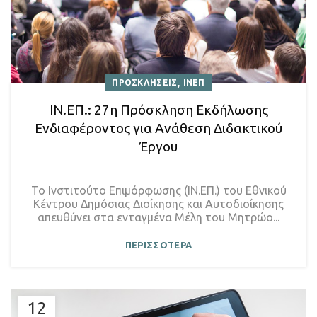
,
ΠΡΟΣΚΛΗΣΕΙΣ
ΙΝΕΠ
ΙΝ.ΕΠ.: 27η Πρόσκληση Εκδήλωσης
Ενδιαφέροντος για Ανάθεση Διδακτικού
Έργου
Το Ινστιτούτο Επιμόρφωσης (ΙΝ.ΕΠ.) του Εθνικού
Κέντρου Δημόσιας Διοίκησης και Αυτοδιοίκησης
απευθύνει στα ενταγμένα Μέλη του Μητρώο...
ΠΕΡΙΣΣΟΤΕΡΑ
12