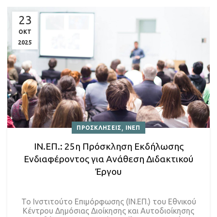
23
ΟΚΤ
2025
,
ΠΡΟΣΚΛΗΣΕΙΣ
ΙΝΕΠ
ΙΝ.ΕΠ.: 25η Πρόσκληση Εκδήλωσης
Ενδιαφέροντος για Ανάθεση Διδακτικού
Έργου
Το Ινστιτούτο Επιμόρφωσης (ΙΝ.ΕΠ.) του Εθνικού
Κέντρου Δημόσιας Διοίκησης και Αυτοδιοίκησης