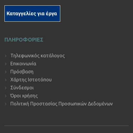
ΠΛΗΡΟΦΟΡΙΕΣ
Τηλεφωνικός κατάλογος
Επικοινωνία
Πρόσβαση
Χάρτης Ιστοτόπου
Σύνδεσμοι
Όροι χρήσης
Πολιτική Προστασίας Προσωπικών Δεδομένων