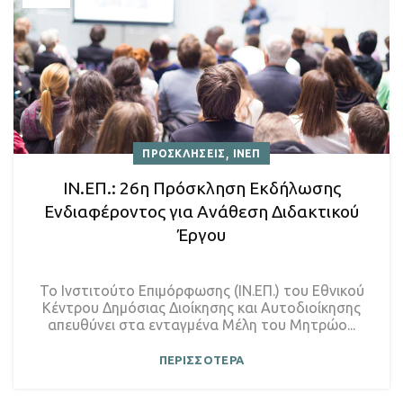
,
ΠΡΟΣΚΛΗΣΕΙΣ
ΙΝΕΠ
ΙΝ.ΕΠ.: 26η Πρόσκληση Εκδήλωσης
Ενδιαφέροντος για Ανάθεση Διδακτικού
Έργου
Το Ινστιτούτο Επιμόρφωσης (ΙΝ.ΕΠ.) του Εθνικού
Κέντρου Δημόσιας Διοίκησης και Αυτοδιοίκησης
απευθύνει στα ενταγμένα Μέλη του Μητρώο...
ΠΕΡΙΣΣΟΤΕΡΑ