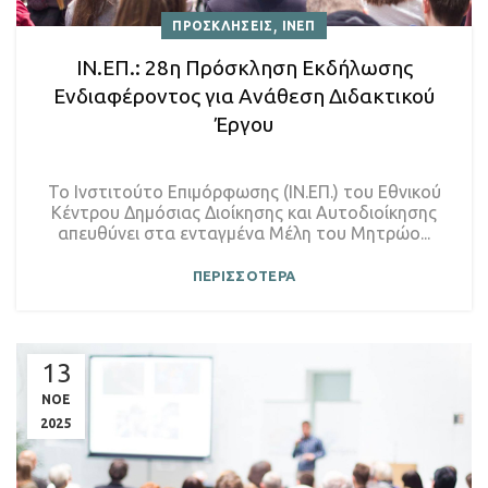
,
ΠΡΟΣΚΛΗΣΕΙΣ
ΙΝΕΠ
ΙΝ.ΕΠ.: 28η Πρόσκληση Εκδήλωσης
Ενδιαφέροντος για Ανάθεση Διδακτικού
Έργου
Το Ινστιτούτο Επιμόρφωσης (ΙΝ.ΕΠ.) του Εθνικού
Κέντρου Δημόσιας Διοίκησης και Αυτοδιοίκησης
απευθύνει στα ενταγμένα Μέλη του Μητρώο...
ΠΕΡΙΣΣΟΤΕΡΑ
13
ΝΟΕ
2025