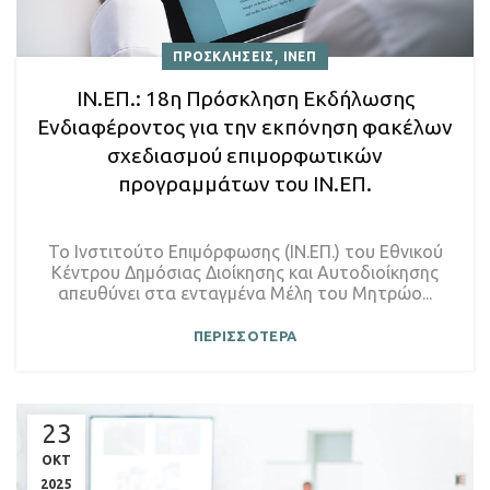
,
ΠΡΟΣΚΛΗΣΕΙΣ
ΙΝΕΠ
ΙΝ.ΕΠ.: 18η Πρόσκληση Εκδήλωσης
Ενδιαφέροντος για την εκπόνηση φακέλων
σχεδιασμού επιμορφωτικών
προγραμμάτων του ΙΝ.ΕΠ.
Το Ινστιτούτο Επιμόρφωσης (ΙΝ.ΕΠ.) του Εθνικού
Κέντρου Δημόσιας Διοίκησης και Αυτοδιοίκησης
απευθύνει στα ενταγμένα Μέλη του Μητρώο...
ΠΕΡΙΣΣΟΤΕΡΑ
23
ΟΚΤ
2025