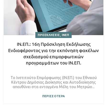
,
ΠΡΟΣΚΛΗΣΕΙΣ
ΙΝΕΠ
ΙΝ.ΕΠ.: 16η Πρόσκληση Εκδήλωσης
Ενδιαφέροντος για την εκπόνηση φακέλων
σχεδιασμού επιμορφωτικών
προγραμμάτων του ΙΝ.ΕΠ.
Το Ινστιτούτο Επιμόρφωσης (ΙΝ.ΕΠ.) του Εθνικού
Κέντρου Δημόσιας Διοίκησης και Αυτοδιοίκησης
απευθύνει στα ενταγμένα Μέλη του Μητρώο...
ΠΕΡΙΣΣΟΤΕΡΑ