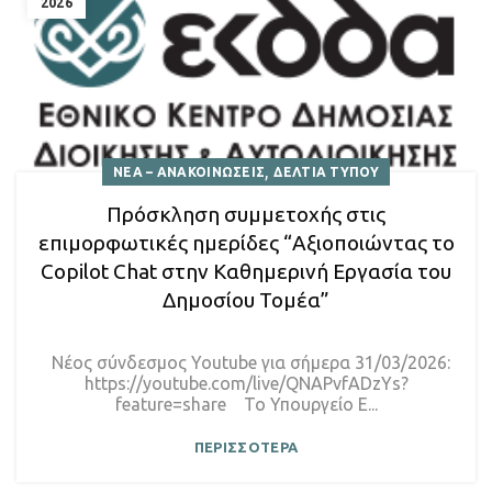
2026
,
ΝΕΑ – ΑΝΑΚΟΙΝΩΣΕΙΣ
ΔΕΛΤΙΑ ΤΥΠΟΥ
Πρόσκληση συμμετοχής στις
επιμορφωτικές ημερίδες “Αξιοποιώντας το
Copilot Chat στην Καθημερινή Εργασία του
Δημοσίου Τομέα”
Νέος σύνδεσμος Youtube για σήμερα 31/03/2026:
https://youtube.com/live/QNAPvfADzYs?
feature=share Το Υπουργείο Ε...
ΠΕΡΙΣΣΟΤΕΡΑ