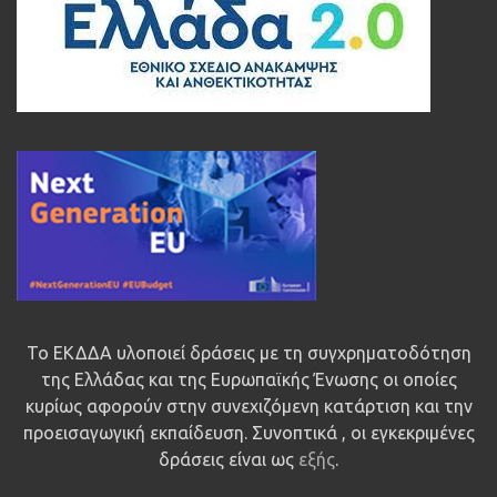
Το ΕΚΔΔΑ υλοποιεί δράσεις με τη συγχρηματοδότηση
της Ελλάδας και της Ευρωπαϊκής Ένωσης οι οποίες
κυρίως αφορούν στην συνεχιζόμενη κατάρτιση και την
προεισαγωγική εκπαίδευση. Συνοπτικά , οι εγκεκριμένες
δράσεις είναι ως
εξής
.