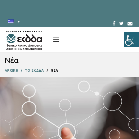
Νέα
ΑΡΧΙΚΗ
ΤΟ ΕΚΔΔΑ
ΝΕΑ