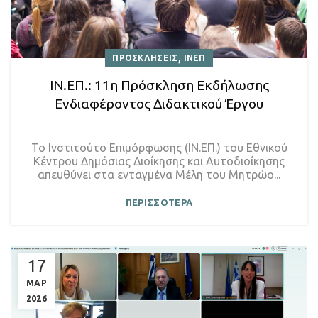
,
ΠΡΟΣΚΛΗΣΕΙΣ
ΙΝΕΠ
ΙΝ.ΕΠ.: 11η Πρόσκληση Εκδήλωσης
Ενδιαφέροντος Διδακτικού Έργου
Το Ινστιτούτο Επιμόρφωσης (ΙΝ.ΕΠ.) του Εθνικού
Κέντρου Δημόσιας Διοίκησης και Αυτοδιοίκησης
απευθύνει στα ενταγμένα Μέλη του Μητρώο...
ΠΕΡΙΣΣΟΤΕΡΑ
17
ΜΑΡ
2026