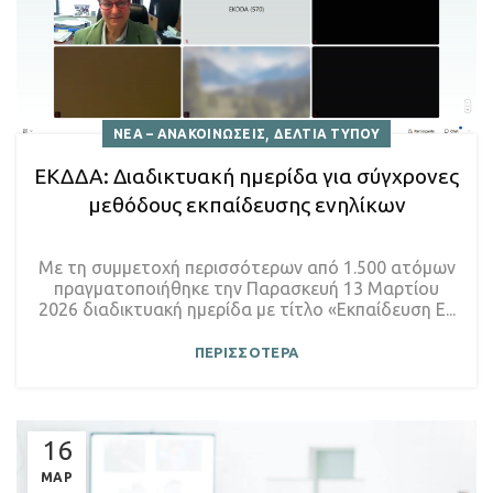
,
ΝΕΑ – ΑΝΑΚΟΙΝΩΣΕΙΣ
ΔΕΛΤΙΑ ΤΥΠΟΥ
ΕΚΔΔΑ: Διαδικτυακή ημερίδα για σύγχρονες
μεθόδους εκπαίδευσης ενηλίκων
Με τη συμμετοχή περισσότερων από 1.500 ατόμων
πραγματοποιήθηκε την Παρασκευή 13 Μαρτίου
2026 διαδικτυακή ημερίδα με τίτλο «Εκπαίδευση Ε...
ΠΕΡΙΣΣΟΤΕΡΑ
16
ΜΑΡ