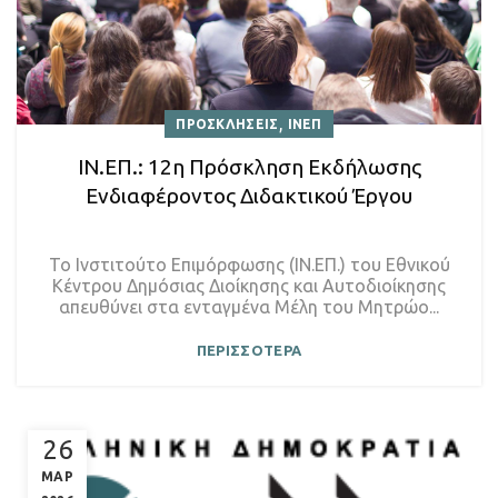
,
ΠΡΟΣΚΛΗΣΕΙΣ
ΙΝΕΠ
ΙΝ.ΕΠ.: 12η Πρόσκληση Εκδήλωσης
Ενδιαφέροντος Διδακτικού Έργου
Το Ινστιτούτο Επιμόρφωσης (ΙΝ.ΕΠ.) του Εθνικού
Κέντρου Δημόσιας Διοίκησης και Αυτοδιοίκησης
απευθύνει στα ενταγμένα Μέλη του Μητρώο...
ΠΕΡΙΣΣΟΤΕΡΑ
26
ΜΑΡ