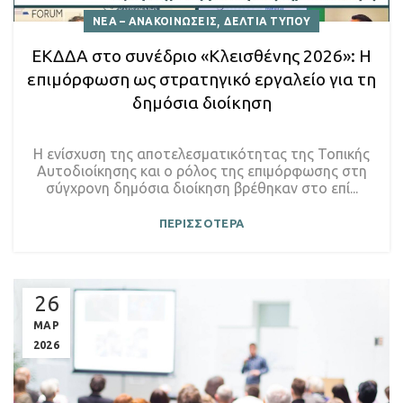
,
ΝΕΑ – ΑΝΑΚΟΙΝΩΣΕΙΣ
ΔΕΛΤΙΑ ΤΥΠΟΥ
ΕΚΔΔΑ στο συνέδριο «Κλεισθένης 2026»: Η
επιμόρφωση ως στρατηγικό εργαλείο για τη
δημόσια διοίκηση
Η ενίσχυση της αποτελεσματικότητας της Τοπικής
Αυτοδιοίκησης και ο ρόλος της επιμόρφωσης στη
σύγχρονη δημόσια διοίκηση βρέθηκαν στο επί...
ΠΕΡΙΣΣΟΤΕΡΑ
26
ΜΑΡ
2026