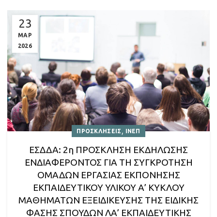
23
ΜΑΡ
2026
,
ΠΡΟΣΚΛΗΣΕΙΣ
ΙΝΕΠ
ΕΣΔΔΑ: 2η ΠΡΟΣΚΛΗΣΗ ΕΚΔΗΛΩΣΗΣ
ΕΝΔΙΑΦΕΡΟΝΤΟΣ ΓΙΑ ΤΗ ΣΥΓΚΡΟΤΗΣΗ
ΟΜΑΔΩΝ ΕΡΓΑΣΙΑΣ ΕΚΠΟΝΗΣΗΣ
ΕΚΠΑΙΔΕΥΤΙΚΟΥ ΥΛΙΚΟΥ Α’ ΚΥΚΛΟΥ
ΜΑΘΗΜΑΤΩΝ ΕΞΕΙΔΙΚΕΥΣΗΣ ΤΗΣ ΕΙΔΙΚΗΣ
ΦΑΣΗΣ ΣΠΟΥΔΩΝ ΛΑ’ ΕΚΠΑΙΔΕΥΤΙΚΗΣ