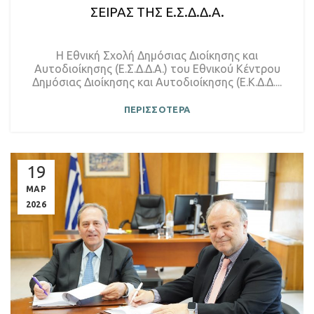
ΣΕΙΡΑΣ ΤΗΣ Ε.Σ.Δ.Δ.Α.
Η Εθνική Σχολή Δημόσιας Διοίκησης και
Αυτοδιοίκησης (Ε.Σ.Δ.Δ.Α.) του Εθνικού Κέντρου
Δημόσιας Διοίκησης και Αυτοδιοίκησης (Ε.Κ.Δ.Δ....
ΠΕΡΙΣΣΟΤΕΡΑ
19
ΜΑΡ
2026