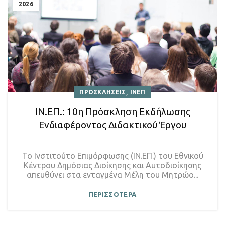
2026
,
ΠΡΟΣΚΛΗΣΕΙΣ
ΙΝΕΠ
ΙΝ.ΕΠ.: 10η Πρόσκληση Εκδήλωσης
Ενδιαφέροντος Διδακτικού Έργου
Το Ινστιτούτο Επιμόρφωσης (ΙΝ.ΕΠ.) του Εθνικού
Κέντρου Δημόσιας Διοίκησης και Αυτοδιοίκησης
απευθύνει στα ενταγμένα Μέλη του Μητρώο...
ΠΕΡΙΣΣΟΤΕΡΑ