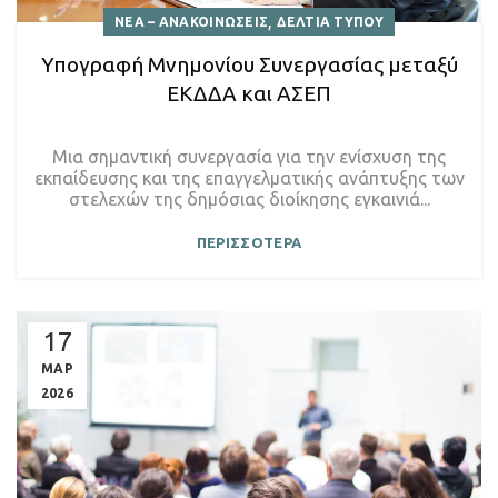
,
ΝΕΑ – ΑΝΑΚΟΙΝΩΣΕΙΣ
ΔΕΛΤΙΑ ΤΥΠΟΥ
Υπογραφή Μνημονίου Συνεργασίας μεταξύ
ΕΚΔΔΑ και ΑΣΕΠ
Μια σημαντική συνεργασία για την ενίσχυση της
εκπαίδευσης και της επαγγελματικής ανάπτυξης των
στελεχών της δημόσιας διοίκησης εγκαινιά...
ΠΕΡΙΣΣΟΤΕΡΑ
17
ΜΑΡ
2026