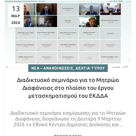
13
ΜΑΡ
2026
,
ΝΕΑ – ΑΝΑΚΟΙΝΩΣΕΙΣ
ΔΕΛΤΙΑ ΤΥΠΟΥ
Διαδικτυακό σεμινάριο για το Μητρώο
Διαφάνειας στο πλαίσιο του έργου
μετασχηματισμού του ΕΚΔΔΑ
Διαδικτυακό σεμινάριο ενημέρωσης για το Μητρώο
Διαφάνειας διοργάνωσε τη Δευτέρα 9 Μαρτίου
2026 το Εθνικό Κέντρο Δημόσιας Διοίκησης και ...