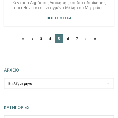
Κέντρου Δημόσιας Διοίκησης και Αυτοδιοίκησης
απευθύνει στα ενταγμένα Μέλη του Μητρώο...
ΠΕΡΙΣΣΟΤΕΡΑ
«
‹
3
4
5
6
7
›
»
ΑΡΧΕΙΟ
ΚΑΤΗΓΟΡΙΕΣ