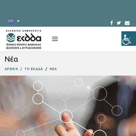
Νέα
ΑΡΧΙΚΗ
ΤΟ ΕΚΔΔΑ
ΝΕΑ