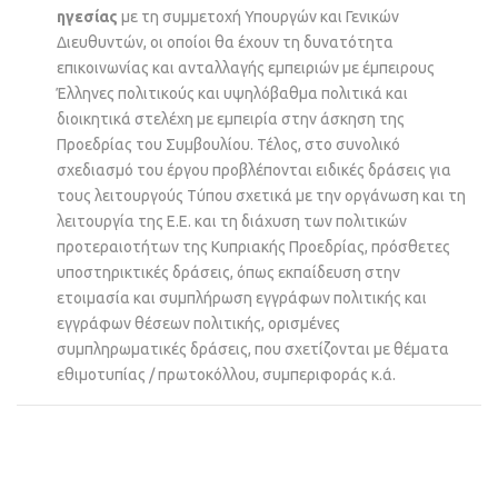
ηγεσίας
με τη συμμετοχή Υπουργών και Γενικών
Διευθυντών, οι οποίοι θα έχουν τη δυνατότητα
επικοινωνίας και ανταλλαγής εμπειριών με έμπειρους
Έλληνες πολιτικούς και υψηλόβαθμα πολιτικά και
διοικητικά στελέχη με εμπειρία στην άσκηση της
Προεδρίας του Συμβουλίου. Τέλος, στο συνολικό
σχεδιασμό του έργου προβλέπονται ειδικές δράσεις για
τους λειτουργούς Τύπου σχετικά με την οργάνωση και τη
λειτουργία της Ε.Ε. και τη διάχυση των πολιτικών
προτεραιοτήτων της Κυπριακής Προεδρίας, πρόσθετες
υποστηρικτικές δράσεις, όπως εκπαίδευση στην
ετοιμασία και συμπλήρωση εγγράφων πολιτικής και
εγγράφων θέσεων πολιτικής, ορισμένες
συμπληρωματικές δράσεις, που σχετίζονται με θέματα
εθιμοτυπίας / πρωτοκόλλου, συμπεριφοράς κ.ά.