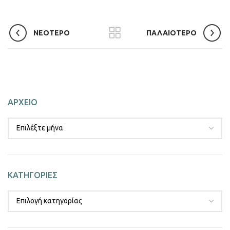
ΝΕΟΤΕΡΟ
ΠΑΛΑΙΟΤΕΡΟ
ΑΡΧΕΙΟ
ΚΑΤΗΓΟΡΙΕΣ