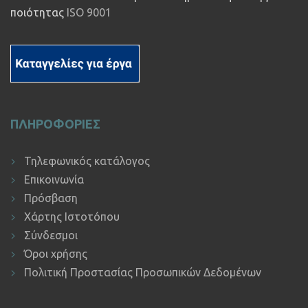
ποιότητας
ISO 9001
ΠΛΗΡΟΦΟΡΙΕΣ
Τηλεφωνικός κατάλογος
Επικοινωνία
Πρόσβαση
Χάρτης Ιστοτόπου
Σύνδεσμοι
Όροι χρήσης
Πολιτική Προστασίας Προσωπικών Δεδομένων