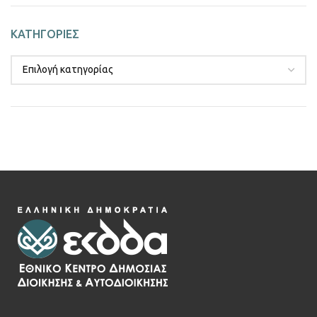
ΚΑΤΗΓΟΡΙΕΣ