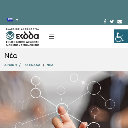
Νέα
ΑΡΧΙΚΗ
ΤΟ ΕΚΔΔΑ
ΝΕΑ