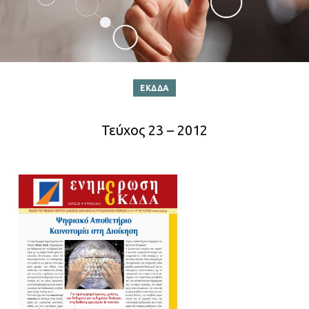
ΕΚΔΔΑ
Τεύχος 23 – 2012