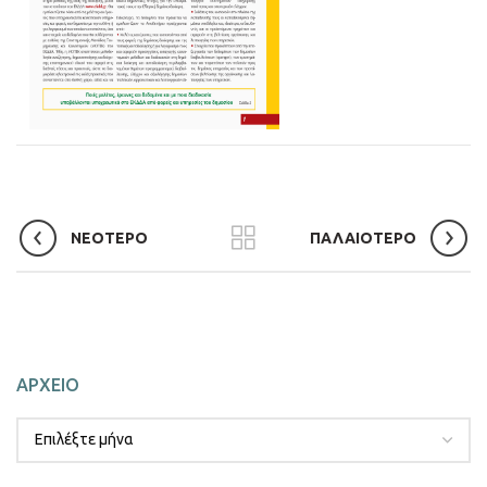
ΝΕΟΤΕΡΟ
ΠΑΛΑΙΟΤΕΡΟ
ΑΡΧΕΙΟ