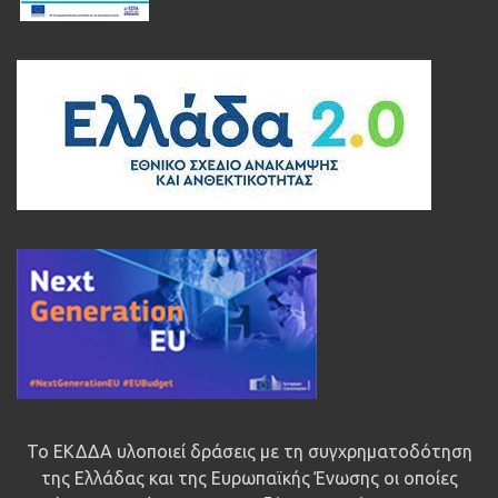
Το ΕΚΔΔΑ υλοποιεί δράσεις με τη συγχρηματοδότηση
της Ελλάδας και της Ευρωπαϊκής Ένωσης οι οποίες