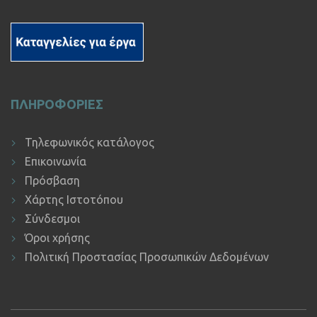
ΠΛΗΡΟΦΟΡΙΕΣ
Τηλεφωνικός κατάλογος
Επικοινωνία
Πρόσβαση
Χάρτης Ιστοτόπου
Σύνδεσμοι
Όροι χρήσης
Πολιτική Προστασίας Προσωπικών Δεδομένων