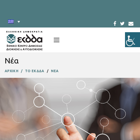
Νέα
ΑΡΧΙΚΗ
ΤΟ ΕΚΔΔΑ
ΝΕΑ