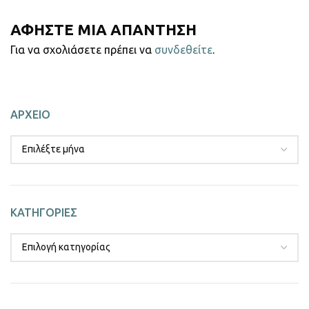
ΑΦΗΣΤΕ ΜΙΑ ΑΠΑΝΤΗΣΗ
Για να σχολιάσετε πρέπει να
συνδεθείτε
.
ΑΡΧΕΙΟ
ΚΑΤΗΓΟΡΙΕΣ