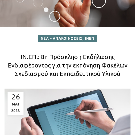
,
ΝΕΑ – ΑΝΑΚΟΙΝΩΣΕΙΣ
ΙΝΕΠ
ΙΝ.ΕΠ.: 8η Πρόσκληση Εκδήλωσης
Ενδιαφέροντος για την εκπόνηση Φακέλων
Σχεδιασμού και Εκπαιδευτικού Υλικού
26
ΜΑΪ
2023