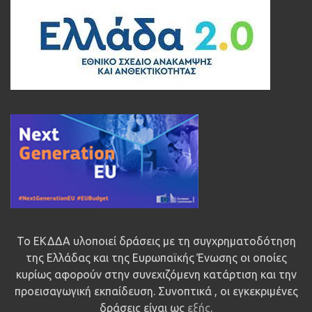
Το ΕΚΔΔΑ υλοποιεί δράσεις με τη συγχρηματοδότηση
της Ελλάδας και της Ευρωπαϊκής Ένωσης οι οποίες
κυρίως αφορούν στην συνεχιζόμενη κατάρτιση και την
προεισαγωγική εκπαίδευση. Συνοπτικά , οι εγκεκριμένες
δράσεις είναι ως
εξής
.