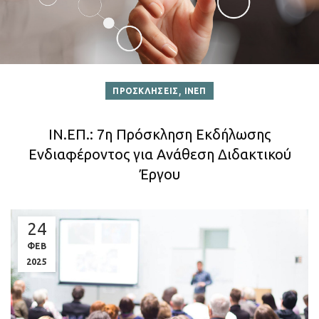
,
ΠΡΟΣΚΛΗΣΕΙΣ
ΙΝΕΠ
ΙΝ.ΕΠ.: 7η Πρόσκληση Εκδήλωσης
Ενδιαφέροντος για Ανάθεση Διδακτικού
Έργου
24
ΦΕΒ
2025