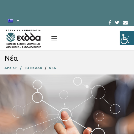
Νέα
ΑΡΧΙΚΗ
ΤΟ ΕΚΔΔΑ
ΝΕΑ