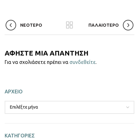
ΝΕΟΤΕΡΟ
ΠΑΛΑΙΟΤΕΡΟ
ΑΦΗΣΤΕ ΜΙΑ ΑΠΑΝΤΗΣΗ
Για να σχολιάσετε πρέπει να
συνδεθείτε
.
ΑΡΧΕΙΟ
ΚΑΤΗΓΟΡΙΕΣ