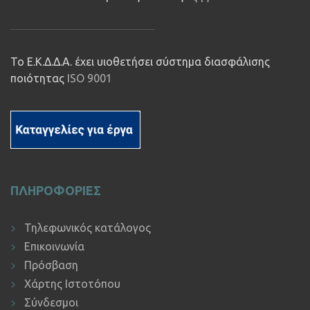
Το Ε.Κ.Δ.Δ.Α. έχει υιοθετήσει σύστημα διασφάλισης
ποιότητας
ISO 9001
ΠΛΗΡΟΦΟΡΙΕΣ
Τηλεφωνικός κατάλογος
Επικοινωνία
Πρόσβαση
Χάρτης Ιστοτόπου
Σύνδεσμοι