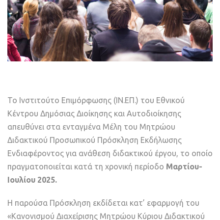
Το Ινστιτούτο Επιμόρφωσης (ΙΝ.ΕΠ.) του Εθνικού
Κέντρου Δημόσιας Διοίκησης και Αυτοδιοίκησης
απευθύνει στα ενταγμένα Μέλη του Μητρώου
Διδακτικού Προσωπικού Πρόσκληση Εκδήλωσης
Ενδιαφέροντος για ανάθεση διδακτικού έργου, το οποίο
πραγματοποιείται κατά τη χρονική περίοδο
Μαρτίου
-
Ιουλίου
2025.
Η παρούσα Πρόσκληση εκδίδεται κατ’ εφαρμογή του
«Κανονισμού Διαχείρισης Μητρώου Κύριου Διδακτικού