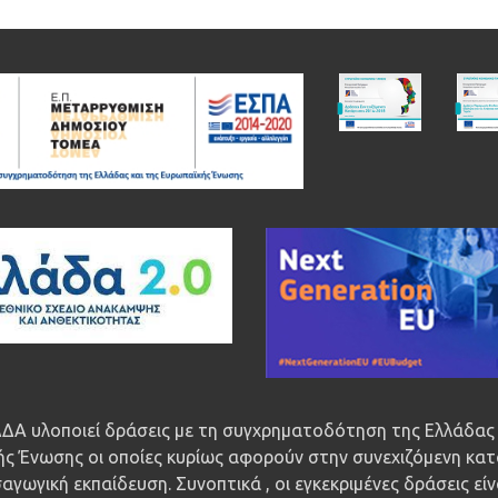
ΔΑ υλοποιεί δράσεις με τη συγχρηματοδότηση της Ελλάδας 
ς Ένωσης οι οποίες κυρίως αφορούν στην συνεχιζόμενη κατ
αγωγική εκπαίδευση. Συνοπτικά , οι εγκεκριμένες δράσεις εί