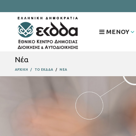
ΜΕΝΟΥ
Νέα
ΑΡΧΙΚΗ
ΤΟ ΕΚΔΔΑ
ΝΕΑ