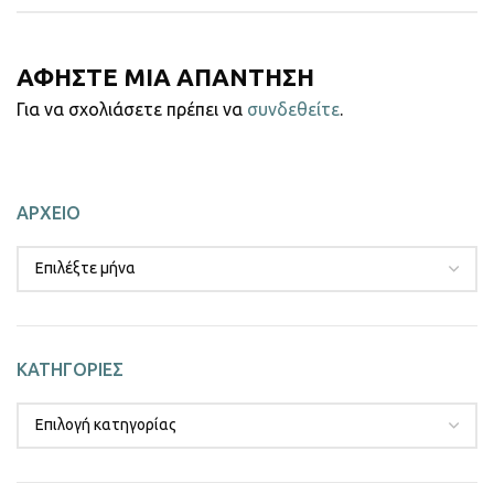
ΑΦΗΣΤΕ ΜΙΑ ΑΠΑΝΤΗΣΗ
Για να σχολιάσετε πρέπει να
συνδεθείτε
.
ΑΡΧΕΙΟ
ΚΑΤΗΓΟΡΙΕΣ