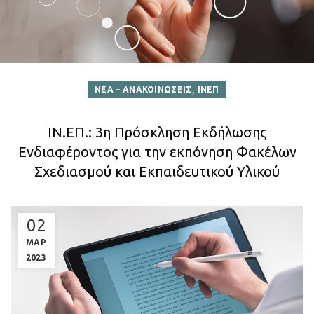
,
ΝΕΑ – ΑΝΑΚΟΙΝΩΣΕΙΣ
ΙΝΕΠ
ΙΝ.ΕΠ.: 3η Πρόσκληση Εκδήλωσης
Ενδιαφέροντος για την εκπόνηση Φακέλων
Σχεδιασμού και Εκπαιδευτικού Υλικού
02
ΜΑΡ
2023