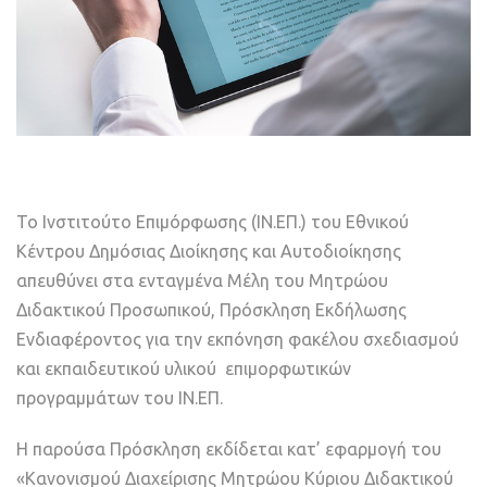
Το Ινστιτούτο Επιμόρφωσης (ΙΝ.ΕΠ.) του Εθνικού
Κέντρου Δημόσιας Διοίκησης και Αυτοδιοίκησης
απευθύνει στα ενταγμένα Μέλη του Μητρώου
Διδακτικού Προσωπικού, Πρόσκληση Εκδήλωσης
Ενδιαφέροντος για την εκπόνηση φακέλου σχεδιασμού
και εκπαιδευτικού υλικού επιμορφωτικών
προγραμμάτων του ΙΝ.ΕΠ.
Η παρούσα Πρόσκληση εκδίδεται κατ’ εφαρμογή του
«Κανονισμού Διαχείρισης Μητρώου Κύριου Διδακτικού