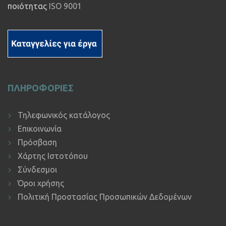
ποιότητας
ISO 9001
ΠΛΗΡΟΦΟΡΙΕΣ
Τηλεφωνικός κατάλογος
Επικοινωνία
Πρόσβαση
Χάρτης Ιστοτόπου
Σύνδεσμοι
Όροι χρήσης
Πολιτική Προστασίας Προσωπικών Δεδομένων