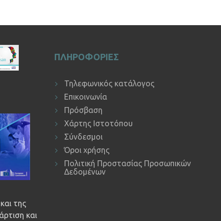
ΠΛΗΡΟΦΟΡΙΕΣ
Τηλεφωνικός κατάλογος
Επικοινωνία
Πρόσβαση
Χάρτης Ιστοτόπου
Σύνδεσμοι
Όροι χρήσης
Πολιτική Προστασίας Προσωπικών
Δεδομένων
και της
άρτιση και