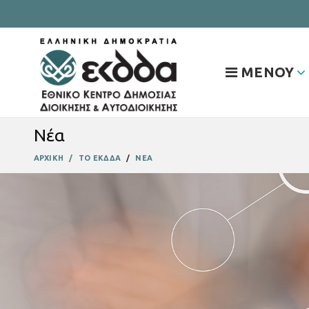
ΜΕΝΟΥ
Νέα
ΑΡΧΙΚΗ
ΤΟ ΕΚΔΔΑ
ΝΕΑ