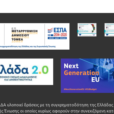
ΔΑ υλοποιεί δράσεις με τη συγχρηματοδότηση της Ελλάδας 
ς Ένωσης οι οποίες κυρίως αφορούν στην συνεχιζόμενη κατ