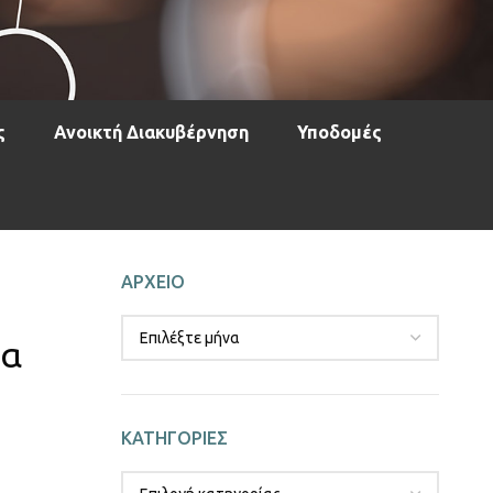
ς
Ανοικτή Διακυβέρνηση
Υποδομές
ΑΡΧΕΙΟ
ια
ΚΑΤΗΓΟΡΙΕΣ