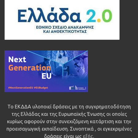
Το ΕΚΔΔΑ υλοποιεί δράσεις με τη συγχρηματοδότηση
της Ελλάδας και της Ευρωπαϊκής Ένωσης οι οποίες
κυρίως αφορούν στην συνεχιζόμενη κατάρτιση και την
προεισαγωγική εκπαίδευση. Συνοπτικά , οι εγκεκριμένες
δράσεις είναι ως
εξής
.