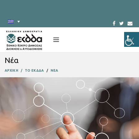
Νέα
ΑΡΧΙΚΗ
ΤΟ ΕΚΔΔΑ
ΝΕΑ