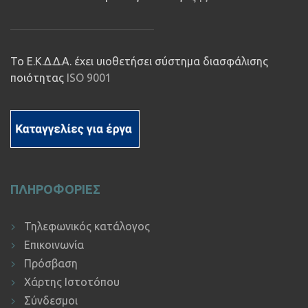
Το Ε.Κ.Δ.Δ.Α. έχει υιοθετήσει σύστημα διασφάλισης
ποιότητας
ISO 9001
ΠΛΗΡΟΦΟΡΙΕΣ
Τηλεφωνικός κατάλογος
Επικοινωνία
Πρόσβαση
Χάρτης Ιστοτόπου
Σύνδεσμοι