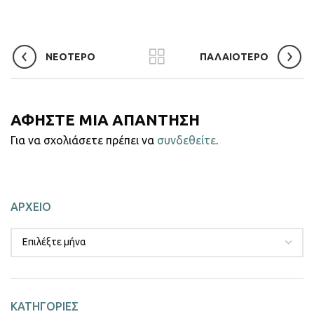
ΝΕΟΤΕΡΟ
ΠΑΛΑΙΟΤΕΡΟ
ΑΦΗΣΤΕ ΜΙΑ ΑΠΑΝΤΗΣΗ
Για να σχολιάσετε πρέπει να
συνδεθείτε
.
ΑΡΧΕΙΟ
ΚΑΤΗΓΟΡΙΕΣ