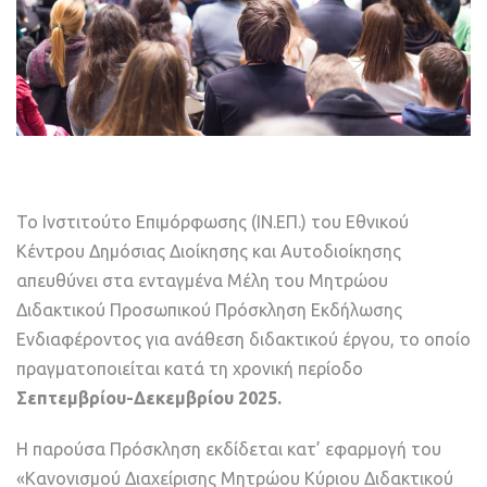
Το Ινστιτούτο Επιμόρφωσης (ΙΝ.ΕΠ.) του Εθνικού
Κέντρου Δημόσιας Διοίκησης και Αυτοδιοίκησης
απευθύνει στα ενταγμένα Μέλη του Μητρώου
Διδακτικού Προσωπικού Πρόσκληση Εκδήλωσης
Ενδιαφέροντος για ανάθεση διδακτικού έργου, το οποίο
πραγματοποιείται κατά τη χρονική περίοδο
Σεπτεμβρίου-Δεκεμβρίου 2025.
Η παρούσα Πρόσκληση εκδίδεται κατ’ εφαρμογή του
«Κανονισμού Διαχείρισης Μητρώου Κύριου Διδακτικού