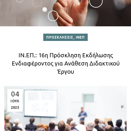
,
ΠΡΟΣΚΛΗΣΕΙΣ
ΙΝΕΠ
ΙΝ.ΕΠ.: 16η Πρόσκληση Εκδήλωσης
Ενδιαφέροντος για Ανάθεση Διδακτικού
Έργου
04
ΙΟΥΛ
2025