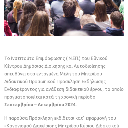
Το Ινστιτούτο Επιμόρφωσης (ΙΝ.ΕΠ.) του Εθνικού
Κέντρου Δημόσιας Διοίκησης και Αυτοδιοίκησης
απευθύνει στα ενταγμένα Μέλη του Μητρώου
Διδακτικού Προσωπικού Πρόσκληση Εκδήλωσης
Ενδιαφέροντος για ανάθεση διδακτικού έργου, το οποίο
πραγματοποιείται κατά τη χρονική περίοδο
Σεπτεμβρίου – Δεκεμβρίου
2024.
Η παρούσα Πρόσκληση εκδίδεται κατ’ εφαρμογή του
«Κανονισμού Διαχείρισης Μητρώου Κύριου Διδακτικού