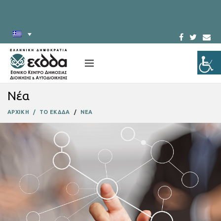
Νέα
ΑΡΧΙΚΗ
ΤΟ ΕΚΔΔΑ
ΝΕΑ