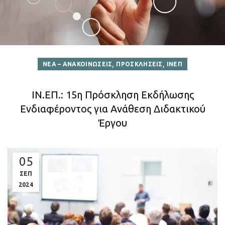
,
,
ΝΕΑ – ΑΝΑΚΟΙΝΩΣΕΙΣ
ΠΡΟΣΚΛΗΣΕΙΣ
ΙΝΕΠ
ΙΝ.ΕΠ.: 15η Πρόσκληση Εκδήλωσης
Ενδιαφέροντος για Ανάθεση Διδακτικού
Έργου
05
ΣΕΠ
2024