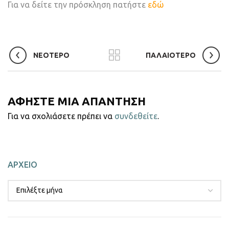
Για να δείτε την πρόσκληση πατήστε
εδώ
ΝΕΟΤΕΡΟ
ΠΑΛΑΙΟΤΕΡΟ
ΑΦΗΣΤΕ ΜΙΑ ΑΠΑΝΤΗΣΗ
Για να σχολιάσετε πρέπει να
συνδεθείτε
.
ΑΡΧΕΙΟ