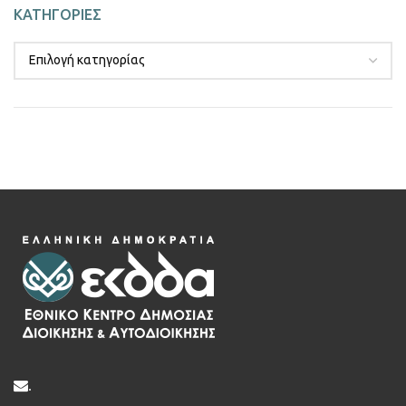
ΚΑΤΗΓΟΡΙΕΣ
.