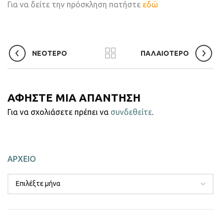
Για να δείτε την πρόσκληση πατήστε
εδώ
ΝΕΟΤΕΡΟ
ΠΑΛΑΙΟΤΕΡΟ
ΑΦΗΣΤΕ ΜΙΑ ΑΠΑΝΤΗΣΗ
Για να σχολιάσετε πρέπει να
συνδεθείτε
.
ΑΡΧΕΙΟ