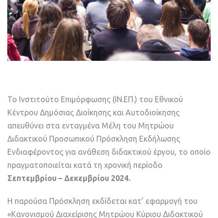
Το Ινστιτούτο Επιμόρφωσης (ΙΝ.ΕΠ.) του Εθνικού
Κέντρου Δημόσιας Διοίκησης και Αυτοδιοίκησης
απευθύνει στα ενταγμένα Μέλη του Μητρώου
Διδακτικού Προσωπικού Πρόσκληση Εκδήλωσης
Ενδιαφέροντος για ανάθεση διδακτικού έργου, το οποίο
πραγματοποιείται κατά τη χρονική περίοδο
Σεπτεμβρίου – Δεκεμβρίου
2024.
Η παρούσα Πρόσκληση εκδίδεται κατ’ εφαρμογή του
«Κανονισμού Διαχείρισης Μητρώου Κύριου Διδακτικού