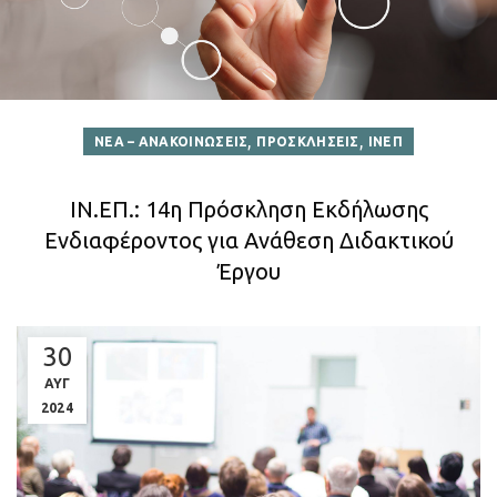
,
,
ΝΕΑ – ΑΝΑΚΟΙΝΩΣΕΙΣ
ΠΡΟΣΚΛΗΣΕΙΣ
ΙΝΕΠ
ΙΝ.ΕΠ.: 14η Πρόσκληση Εκδήλωσης
Ενδιαφέροντος για Ανάθεση Διδακτικού
Έργου
30
ΑΥΓ
2024