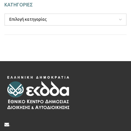
ΚΑΤΗΓΟΡΙΕΣ
.