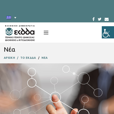
Νέα
ΑΡΧΙΚΗ
ΤΟ ΕΚΔΔΑ
ΝΕΑ