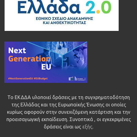
Το ΕΚΔΔΑ υλοποιεί δράσεις με τη συγχρηματοδότηση
της Ελλάδας και της Ευρωπαϊκής Ένωσης οι οποίες
κυρίως αφορούν στην συνεχιζόμενη κατάρτιση και την
προεισαγωγική εκπαίδευση. Συνοπτικά , οι εγκεκριμένες
δράσεις είναι ως
εξής
.