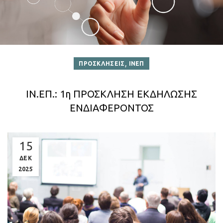
,
ΠΡΟΣΚΛΗΣΕΙΣ
ΙΝΕΠ
ΙΝ.ΕΠ.: 1η ΠΡΟΣΚΛΗΣΗ ΕΚΔΗΛΩΣΗΣ
ΕΝΔΙΑΦΕΡΟΝΤΟΣ
15
ΔΕΚ
2025