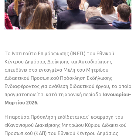
Το Ινστιτούτο Επιμόρφωσης (ΙΝ.ΕΠ.) του Εθνικού
Κέντρου Δημόσιας Διοίκησης και Αυτοδιοίκησης
απευθύνει στα ενταγμένα Μέλη του Μητρώου
Διδακτικού Προσωπικού Πρόσκληση Εκδήλωσης
Ενδιαφέροντος για ανάθεση διδακτικού έργου, το οποίο
πραγματοποιείται κατά τη χρονική περίοδο
Ιανουαρίου-
Μαρτίου 2026.
Η παρούσα Πρόσκληση εκδίδεται κατ’ εφαρμογή του
«Κανονισμού Διαχείρισης Μητρώου Κύριου Διδακτικού
Προσωπικού (ΚΔΠ) του Εθνικού Κέντρου Δημόσιας