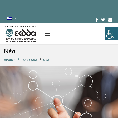
Νέα
ΑΡΧΙΚΗ
ΤΟ ΕΚΔΔΑ
ΝΕΑ