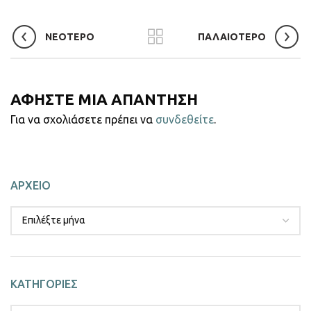
ΝΕΟΤΕΡΟ
ΠΑΛΑΙΟΤΕΡΟ
ΑΦΗΣΤΕ ΜΙΑ ΑΠΑΝΤΗΣΗ
Για να σχολιάσετε πρέπει να
συνδεθείτε
.
ΑΡΧΕΙΟ
ΚΑΤΗΓΟΡΙΕΣ