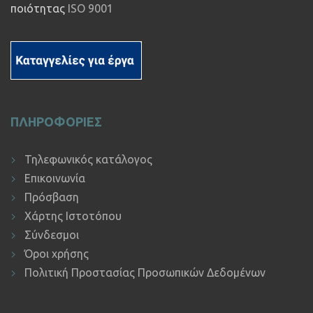
ποιότητας
ISO 9001
ΠΛΗΡΟΦΟΡΙΕΣ
Τηλεφωνικός κατάλογος
Επικοινωνία
Πρόσβαση
Χάρτης Ιστοτόπου
Σύνδεσμοι
Όροι χρήσης
Πολιτική Προστασίας Προσωπικών Δεδομένων