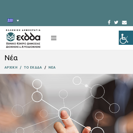
Νέα
ΑΡΧΙΚΗ
ΤΟ ΕΚΔΔΑ
ΝΕΑ