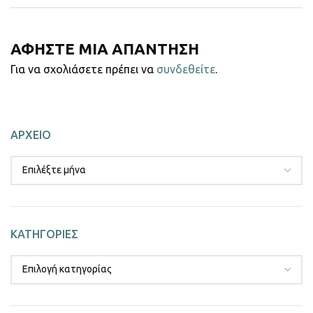
ΑΦΗΣΤΕ ΜΙΑ ΑΠΑΝΤΗΣΗ
Για να σχολιάσετε πρέπει να
συνδεθείτε
.
ΑΡΧΕΙΟ
ΚΑΤΗΓΟΡΙΕΣ