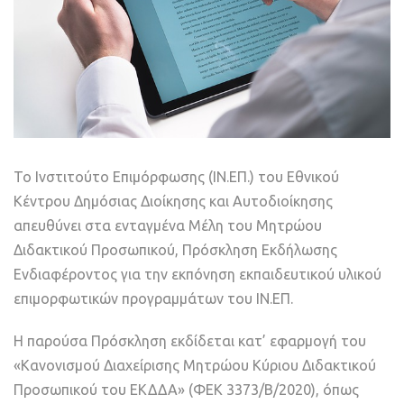
Το Ινστιτούτο Επιμόρφωσης (ΙΝ.ΕΠ.) του Εθνικού
Κέντρου Δημόσιας Διοίκησης και Αυτοδιοίκησης
απευθύνει στα ενταγμένα Μέλη του Μητρώου
Διδακτικού Προσωπικού, Πρόσκληση Εκδήλωσης
Ενδιαφέροντος για την εκπόνηση εκπαιδευτικού υλικού
επιμορφωτικών προγραμμάτων του ΙΝ.ΕΠ.
Η παρούσα Πρόσκληση εκδίδεται κατ’ εφαρμογή του
«Κανονισμού Διαχείρισης Μητρώου Κύριου Διδακτικού
Προσωπικού του ΕΚΔΔΑ» (ΦΕΚ 3373/B/2020), όπως