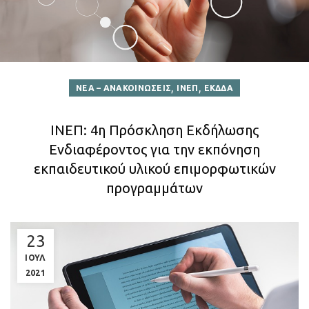
,
,
ΝΕΑ – ΑΝΑΚΟΙΝΩΣΕΙΣ
ΙΝΕΠ
ΕΚΔΔΑ
ΙΝΕΠ: 4η Πρόσκληση Εκδήλωσης
Ενδιαφέροντος για την εκπόνηση
εκπαιδευτικού υλικού επιμορφωτικών
προγραμμάτων
23
ΙΟΥΛ
2021