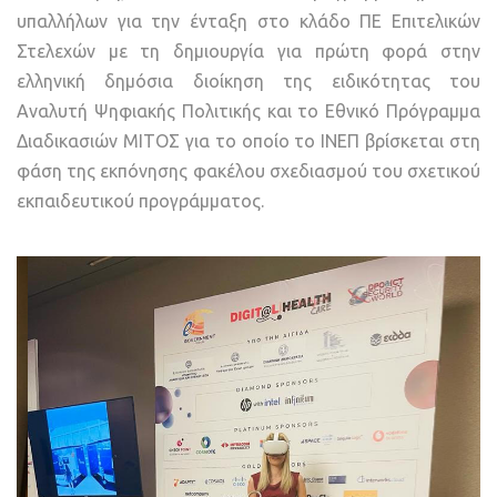
υπαλλήλων για την ένταξη στο κλάδο ΠΕ Επιτελικών
Στελεχών με τη δημιουργία για πρώτη φορά στην
ελληνική δημόσια διοίκηση της ειδικότητας του
Αναλυτή Ψηφιακής Πολιτικής και το Εθνικό Πρόγραμμα
Διαδικασιών ΜΙΤΟΣ για το οποίο το ΙΝΕΠ βρίσκεται στη
φάση της εκπόνησης φακέλου σχεδιασμού του σχετικού
εκπαιδευτικού προγράμματος.