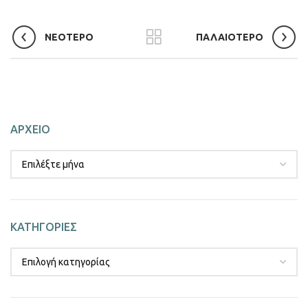
ΝΕΟΤΕΡΟ
ΠΑΛΑΙΟΤΕΡΟ
ΑΡΧΕΙΟ
ΚΑΤΗΓΟΡΙΕΣ