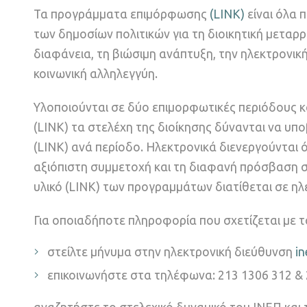
Τα προγράμματα επιμόρφωσης
(LINK)
είναι όλα 
των δημοσίων πολιτικών για τη διοικητική μεταρ
διαφάνεια, τη βιώσιμη ανάπτυξη, την ηλεκτρονική 
κοινωνική αλληλεγγύη.
Υλοποιούνται σε δύο επιμορφωτικές περιόδους 
(LINK) τα στελέχη της διοίκησης δύνανται να υπ
(LINK) ανά περίοδο. Ηλεκτρονικά διενεργούνται 
αξιόπιστη συμμετοχή και τη διαφανή πρόσβαση σε
υλικό (LINK) των προγραμμάτων διατίθεται σε ηλ
Για οποιαδήποτε πληροφορία που σχετίζεται με
στείλτε μήνυμα στην ηλεκτρονική διεύθυνση
i
επικοινωνήστε στα τηλέφωνα: 213 1306 312 & 