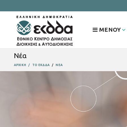
ΜΕΝΟΥ
Νέα
ΑΡΧΙΚΗ
ΤΟ ΕΚΔΔΑ
ΝΕΑ