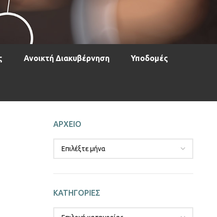
ς
Ανοικτή Διακυβέρνηση
Υποδομές
ΑΡΧΕΙΟ
ΚΑΤΗΓΟΡΙΕΣ