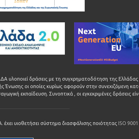
ΔΑ υλοποιεί δράσεις με τη συγχρηματοδότηση της Ελλάδας 
ς Ένωσης οι οποίες κυρίως αφορούν στην συνεχιζόμενη κατ
αγωγική εκπαίδευση. Συνοπτικά , οι εγκεκριμένες δράσεις εί
.Α. έχει υιοθετήσει σύστημα διασφάλισης ποιότητας
ISO 9001