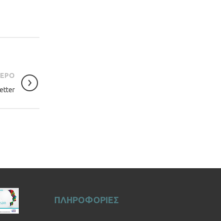
ΤΕΡΟ
etter
ΠΛΗΡΟΦΟΡΙΕΣ