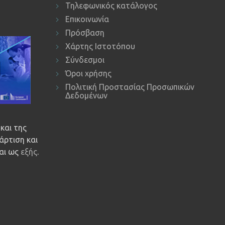
Τηλεφωνικός κατάλογος
Επικοινωνία
Πρόσβαση
Χάρτης Ιστοτόπου
Σύνδεσμοι
Όροι χρήσης
Πολιτική Προστασίας Προσωπικών
Δεδομένων
και της
άρτιση και
ναι ως
εξής
.