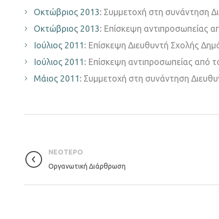
Οκτώβριος 2013
: Συμμετοχή στη συνάντηση Δ
Οκτώβριος 2013
: Επίσκεψη αντιπροσωπείας α
Ιούλιος 2011
: Επίσκεψη Διευθυντή Σχολής Δημ
Ιούλιος 2011
: Επίσκεψη αντιπροσωπείας από 
Μάιος 2011
: Συμμετοχή στη συνάντηση Διευθυ
ΝΕΟΤΕΡΟ
Οργανωτική Διάρθρωση