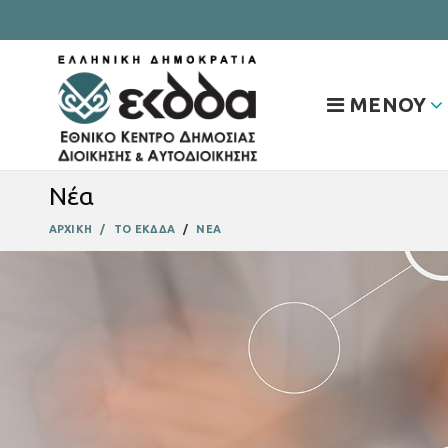
ΜΕΝΟΥ
Νέα
ΑΡΧΙΚΗ
ΤΟ ΕΚΔΔΑ
ΝΕΑ