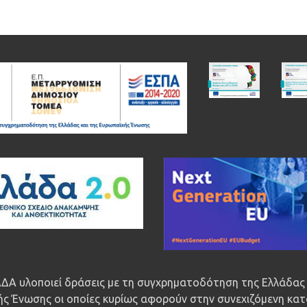
ΔΑ υλοποιεί δράσεις με τη συγχρηματοδότηση της Ελλάδας 
ς Ένωσης οι οποίες κυρίως αφορούν στην συνεχιζόμενη κατ