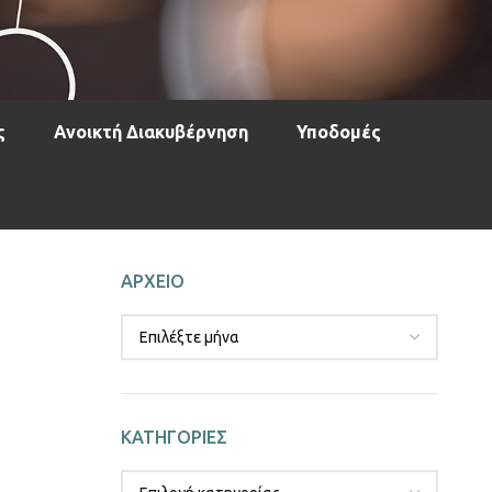
ς
Ανοικτή Διακυβέρνηση
Υποδομές
ΑΡΧΕΙΟ
ΚΑΤΗΓΟΡΙΕΣ