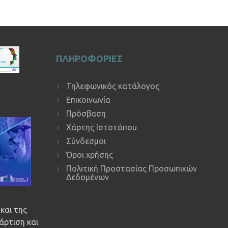
ΠΛΗΡΟΦΟΡΙΕΣ
Τηλεφωνικός κατάλογος
Επικοινωνία
Πρόσβαση
Χάρτης Ιστοτόπου
Σύνδεσμοι
Όροι χρήσης
Πολιτική Προστασίας Προσωπικών
Δεδομένων
και της
άρτιση και