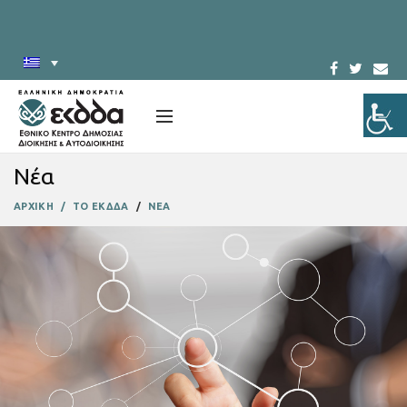
Νέα
ΑΡΧΙΚΗ
ΤΟ ΕΚΔΔΑ
ΝΕΑ