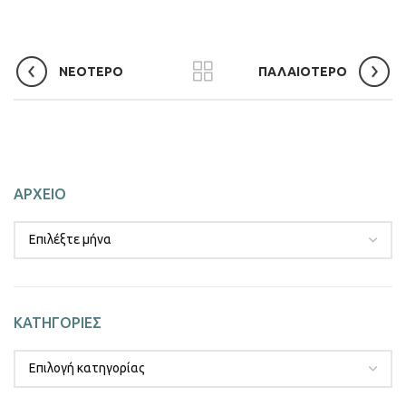
ΝΕΟΤΕΡΟ
ΠΑΛΑΙΟΤΕΡΟ
ΑΡΧΕΙΟ
ΚΑΤΗΓΟΡΙΕΣ