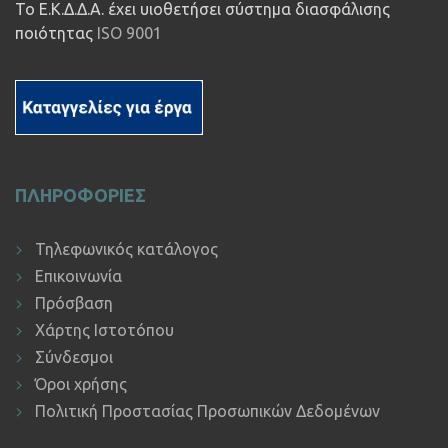
Το Ε.Κ.Δ.Δ.Α. έχει υιοθετήσει σύστημα διασφάλισης
ποιότητας
ISO 9001
ΠΛΗΡΟΦΟΡΙΕΣ
Τηλεφωνικός κατάλογος
Επικοινωνία
Πρόσβαση
Χάρτης Ιστοτόπου
Σύνδεσμοι
Όροι χρήσης
Πολιτική Προστασίας Προσωπικών Δεδομένων