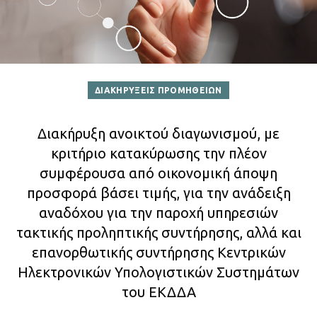
ΔΙΑΚΗΡΥΞΕΙΣ ΠΡΟΜΗΘΕΙΩΝ
Διακήρυξη ανοικτού διαγωνισμού, με
κριτήριο κατακύρωσης την πλέον
συμφέρουσα από οικονομική άποψη
προσφορά βάσει τιμής, για την ανάδειξη
αναδόχου για την παροχή υπηρεσιών
τακτικής προληπτικής συντήρησης, αλλά και
επανορθωτικής συντήρησης Κεντρικών
Ηλεκτρονικών Υπολογιστικών Συστημάτων
του ΕΚΔΔΑ