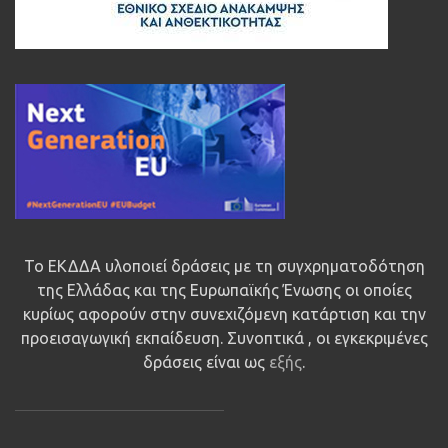
Το ΕΚΔΔΑ υλοποιεί δράσεις με τη συγχρηματοδότηση
της Ελλάδας και της Ευρωπαϊκής Ένωσης οι οποίες
κυρίως αφορούν στην συνεχιζόμενη κατάρτιση και την
προεισαγωγική εκπαίδευση. Συνοπτικά , οι εγκεκριμένες
δράσεις είναι ως
εξής
.