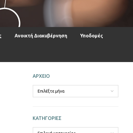
ς
Ανοικτή Διακυβέρνηση
Υποδομές
ΑΡΧΕΙΟ
ΚΑΤΗΓΟΡΙΕΣ