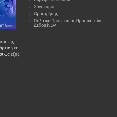
Σύνδεσμοι
Όροι χρήσης
Πολιτική Προστασίας Προσωπικών
Δεδομένων
και της
άρτιση και
ναι ως
εξής
.