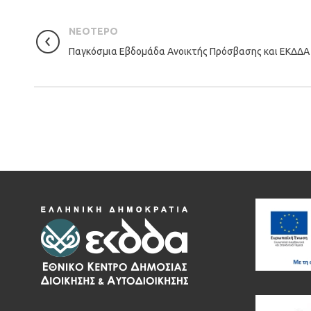
ΝΕΟΤΕΡΟ
Παγκόσμια Εβδομάδα Ανοικτής Πρόσβασης και ΕΚΔΔΑ