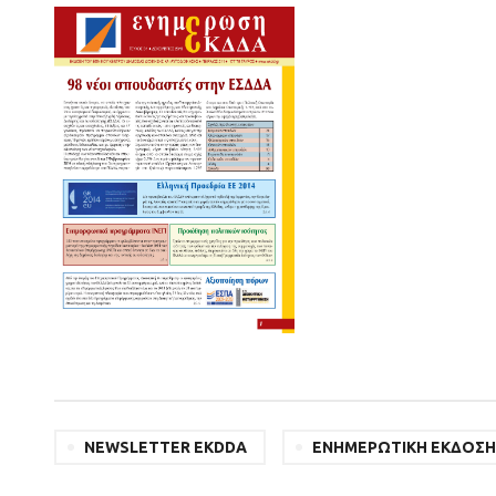
NEWSLETTER EKDDA
ΕΝΗΜΕΡΩΤΙΚΗ ΕΚΔΟΣΗ