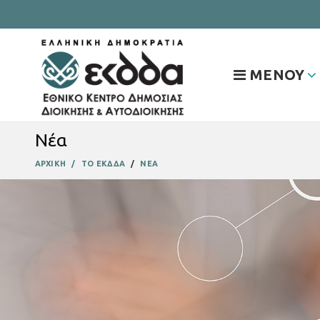
ΜΕΝΟΥ
Νέα
ΑΡΧΙΚΗ
ΤΟ ΕΚΔΔΑ
ΝΕΑ