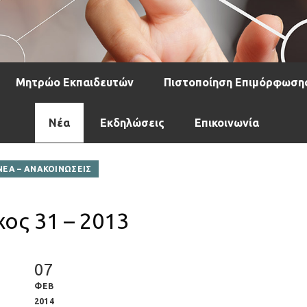
Μητρώο Εκπαιδευτών
Πιστοποίηση Επιμόρφωση
Νέα
Εκδηλώσεις
Επικοινωνία
ΝΕΑ – ΑΝΑΚΟΙΝΩΣΕΙΣ
χος 31 – 2013
07
ΦΕΒ
2014