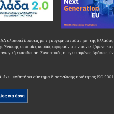
ΔΑ υλοποιεί δράσεις με τη συγχρηματοδότηση της Ελλάδας 
ς Ένωσης οι οποίες κυρίως αφορούν στην συνεχιζόμενη κατ
αγωγική εκπαίδευση. Συνοπτικά , οι εγκεκριμένες δράσεις εί
.Α. έχει υιοθετήσει σύστημα διασφάλισης ποιότητας
ISO 9001