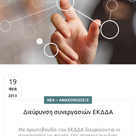
19
ΦΕΒ
2013
ΝΕΑ – ΑΝΑΚΟΙΝΩΣΕΙΣ
Διεύρυνση συνεργασιών ΕΚΔΔΑ
Με πρωτοβουλία του ΕΚΔΔΑ διευρύνονται οι
συνεργασίες με φορείς της αποκεντρωμένης