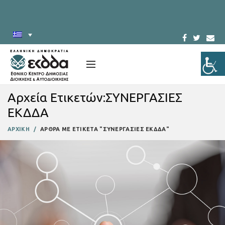
Αρχεία Ετικετών:ΣΥΝΕΡΓΑΣΙΕΣ
ΕΚΔΔΑ
ΑΡΧΙΚΗ
ΑΡΘΡΑ ΜΕ ΕΤΙΚΕΤΑ "ΣΥΝΕΡΓΑΣΙΕΣ ΕΚΔΔΑ"