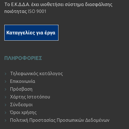
Το Ε.Κ.Δ.Δ.Α. έχει υιοθετήσει σύστημα διασφάλισης
ποιότητας
ISO 9001
ΠΛΗΡΟΦΟΡΙΕΣ
Τηλεφωνικός κατάλογος
Επικοινωνία
Πρόσβαση
Χάρτης Ιστοτόπου
Σύνδεσμοι
Όροι χρήσης
Πολιτική Προστασίας Προσωπικών Δεδομένων