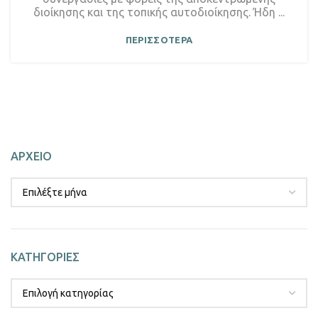
διοίκησης και της τοπικής αυτοδιοίκησης. Ήδη ...
ΠΕΡΙΣΣΟΤΕΡΑ
ΑΡΧΕΙΟ
ΚΑΤΗΓΟΡΙΕΣ