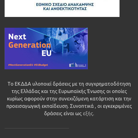
Το ΕΚΔΔΑ υλοποιεί δράσεις με τη συγχρηματοδότηση
της Ελλάδας και της Ευρωπαϊκής Ένωσης οι οποίες
κυρίως αφορούν στην συνεχιζόμενη κατάρτιση και την
προεισαγωγική εκπαίδευση. Συνοπτικά , οι εγκεκριμένες
δράσεις είναι ως
εξής
.