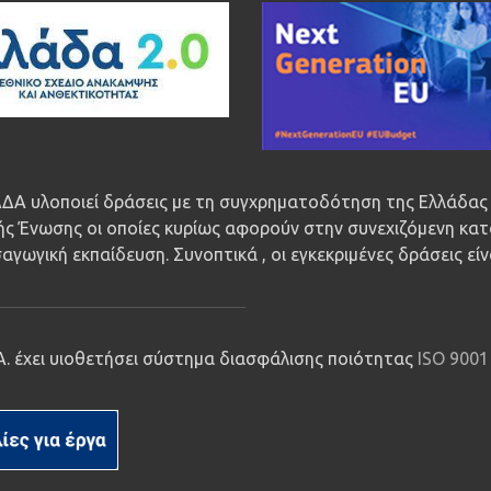
ΔΑ υλοποιεί δράσεις με τη συγχρηματοδότηση της Ελλάδας 
ς Ένωσης οι οποίες κυρίως αφορούν στην συνεχιζόμενη κατ
αγωγική εκπαίδευση. Συνοπτικά , οι εγκεκριμένες δράσεις εί
.Α. έχει υιοθετήσει σύστημα διασφάλισης ποιότητας
ISO 9001