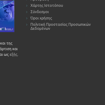
Χάρτης Ιστοτόπου
Σύνδεσμοι
Όροι χρήσης
Πολιτική Προστασίας Προσωπικών
Δεδομένων
και της
άρτιση και
ναι ως
εξής
.