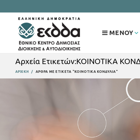
ΜΕΝΟΥ
Αρχεία Ετικετών:ΚΟΙΝΟΤΙΚΑ ΚΟΝ
ΑΡΧΙΚΗ
ΑΡΘΡΑ ΜΕ ΕΤΙΚΕΤΑ "ΚΟΙΝΟΤΙΚΑ ΚΟΝΔΥΛΙΑ"