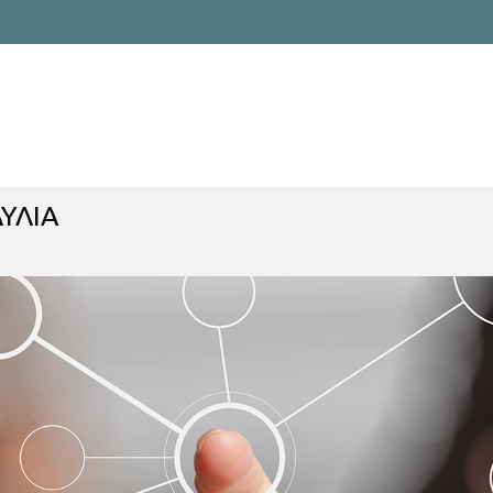
ΔΥΛΙΑ