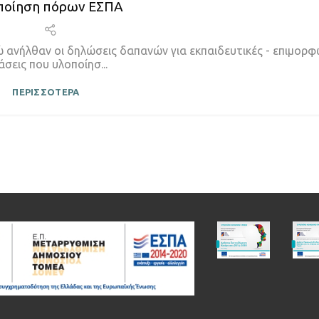
ποίηση πόρων ΕΣΠΑ
ανήλθαν οι δηλώσεις δαπανών για εκπαιδευτικές - επιμορφ
άσεις που υλοποίησ...
ΠΕΡΙΣΣΟΤΕΡΑ