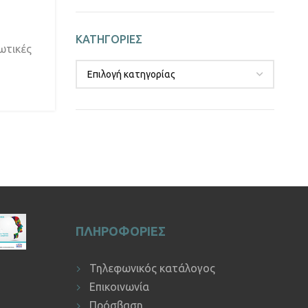
ΚΑΤΗΓΟΡΙΕΣ
ωτικές
ΠΛΗΡΟΦΟΡΙΕΣ
Τηλεφωνικός κατάλογος
Επικοινωνία
Πρόσβαση