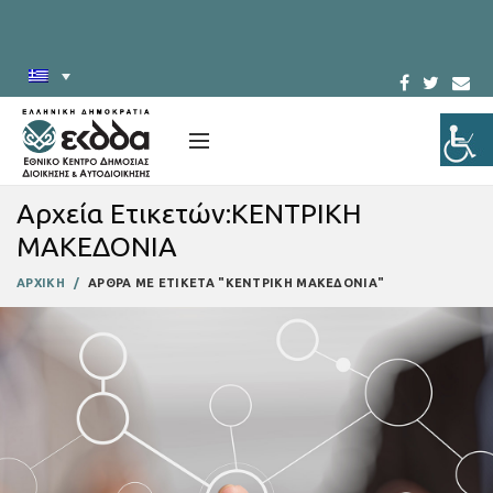
Αρχεία Ετικετών:ΚΕΝΤΡΙΚΗ
ΜΑΚΕΔΟΝΙΑ
ΑΡΧΙΚΗ
ΑΡΘΡΑ ΜΕ ΕΤΙΚΕΤΑ "ΚΕΝΤΡΙΚΗ ΜΑΚΕΔΟΝΙΑ"