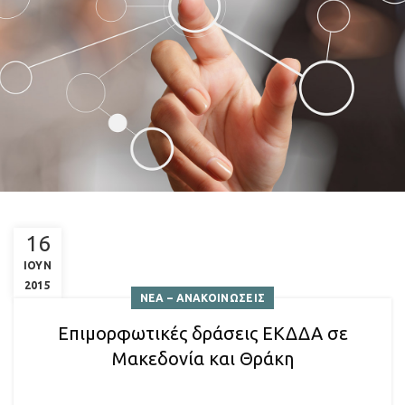
16
ΙΟΥΝ
2015
ΝΕΑ – ΑΝΑΚΟΙΝΩΣΕΙΣ
Επιμορφωτικές δράσεις ΕΚΔΔΑ σε
Μακεδονία και Θράκη