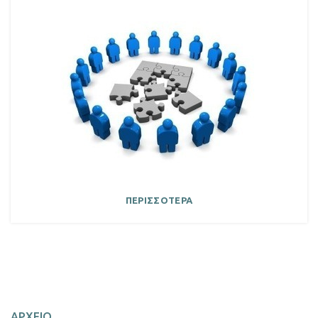
ΠΕΡΙΣΣΟΤΕΡΑ
ΑΡΧΕΙΟ