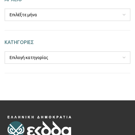
ΚΑΤΗΓΟΡΙΕΣ