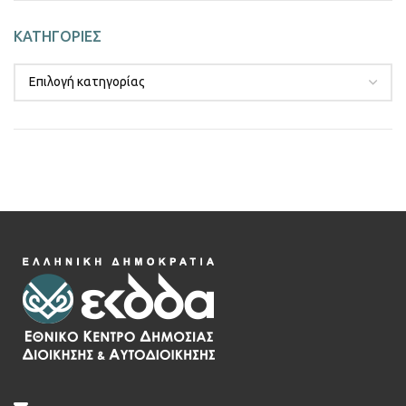
ΚΑΤΗΓΟΡΙΕΣ