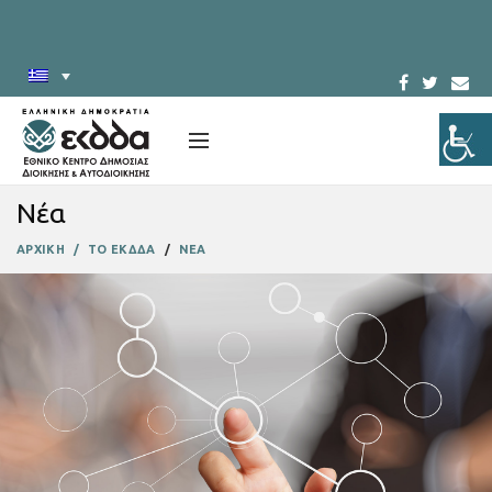
Νέα
ΑΡΧΙΚΗ
ΤΟ ΕΚΔΔΑ
ΝΕΑ