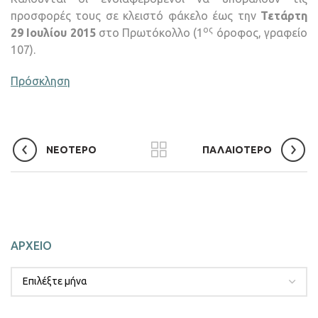
προσφορές τους σε κλειστό φάκελο έως την
Τετάρτη
ος
29 Ιουλίου 2015
στο Πρωτόκολλο (1
όροφος, γραφείο
107).
Πρόσκληση
ΝΕΟΤΕΡΟ
ΠΑΛΑΙΟΤΕΡΟ
ΑΡΧΕΙΟ