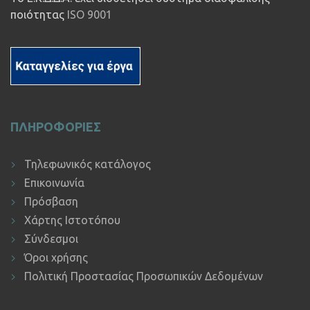
ποιότητας
ISO 9001
ΠΛΗΡΟΦΟΡΙΕΣ
Τηλεφωνικός κατάλογος
Επικοινωνία
Πρόσβαση
Χάρτης Ιστοτόπου
Σύνδεσμοι
Όροι χρήσης
Πολιτική Προστασίας Προσωπικών Δεδομένων