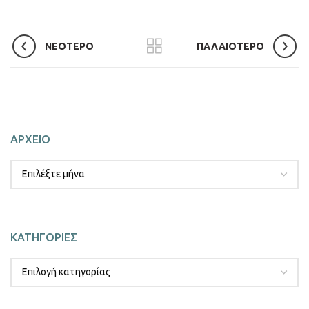
ΝΕΟΤΕΡΟ
ΠΑΛΑΙΟΤΕΡΟ
ΑΡΧΕΙΟ
ΚΑΤΗΓΟΡΙΕΣ