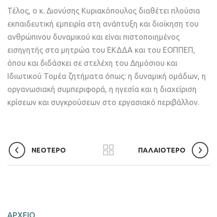
Τέλος, ο κ. Διονύσης Κυριακόπουλος διαθέτει πλούσια
εκπαιδευτική εμπειρία στη ανάπτυξη και διοίκηση του
ανθρώπινου δυναμικού και είναι πιστοποιημένος
εισηγητής στα μητρώα του ΕΚΔΔΑ και του ΕΟΠΠΕΠ,
όπου και διδάσκει σε στελέχη του Δημόσιου και
Ιδιωτικού Τομέα ζητήματα όπως: η δυναμική ομάδων, η
οργανωσιακή συμπεριφορά, η ηγεσία και η διαχείριση
κρίσεων και συγκρούσεων στο εργασιακό περιβάλλον.
ΝΕΟΤΕΡΟ
ΠΑΛΑΙΟΤΕΡΟ
ΑΡΧΕΙΟ