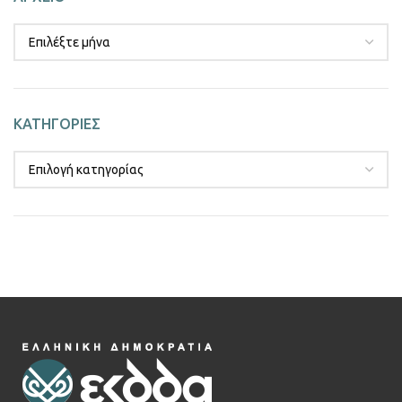
ΚΑΤΗΓΟΡΙΕΣ