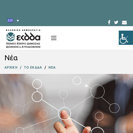
Νέα
ΑΡΧΙΚΗ
ΤΟ ΕΚΔΔΑ
ΝΕΑ