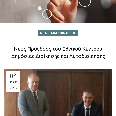
ΝΕΑ – ΑΝΑΚΟΙΝΩΣΕΙΣ
Nέος Πρόεδρος του Εθνικού Κέντρου
Δημόσιας Διοίκησης και Αυτοδιοίκησης
04
ΟΚΤ
2019