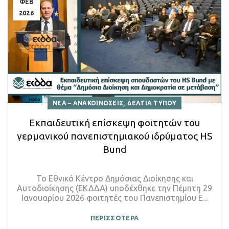
ΦΕΒ
2026
,
ΝΕΑ – ΑΝΑΚΟΙΝΩΣΕΙΣ
ΔΕΛΤΙΑ ΤΥΠΟΥ
Εκπαιδευτική επίσκεψη φοιτητών του
γερμανικού πανεπιστημιακού ιδρύματος HS
Bund
Το Εθνικό Κέντρο Δημόσιας Διοίκησης και
Αυτοδιοίκησης (ΕΚΔΔΑ) υποδέχθηκε την Πέμπτη 29
Ιανουαρίου 2026 φοιτητές του Πανεπιστημίου Ε...
ΠΕΡΙΣΣΟΤΕΡΑ