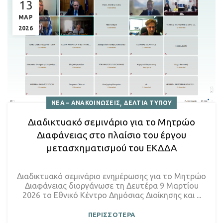
13
ΜΑΡ
2026
,
ΝΕΑ – ΑΝΑΚΟΙΝΩΣΕΙΣ
ΔΕΛΤΙΑ ΤΥΠΟΥ
Διαδικτυακό σεμινάριο για το Μητρώο
Διαφάνειας στο πλαίσιο του έργου
μετασχηματισμού του ΕΚΔΔΑ
Διαδικτυακό σεμινάριο ενημέρωσης για το Μητρώο
Διαφάνειας διοργάνωσε τη Δευτέρα 9 Μαρτίου
2026 το Εθνικό Κέντρο Δημόσιας Διοίκησης και ...
ΠΕΡΙΣΣΟΤΕΡΑ