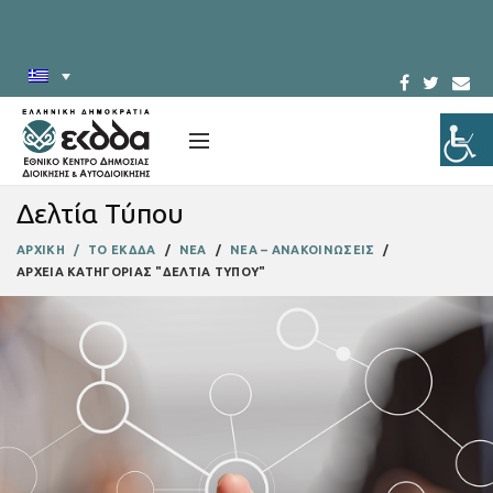
Δελτία Τύπου
ΑΡΧΙΚΗ
ΤΟ ΕΚΔΔΑ
ΝΕΑ
ΝΕΑ – ΑΝΑΚΟΙΝΩΣΕΙΣ
ΑΡΧΕΙΑ ΚΑΤΗΓΟΡΙΑΣ "ΔΕΛΤΙΑ ΤΥΠΟΥ"