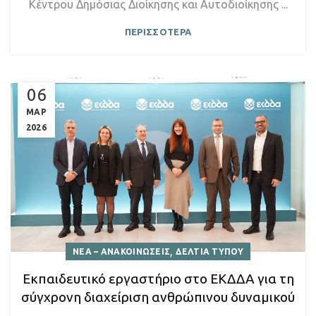
Κέντρου Δημόσιας Διοίκησης και Αυτοδιοίκησης ...
ΠΕΡΙΣΣΟΤΕΡΑ
06
ΜΑΡ
2026
,
ΝΕΑ – ΑΝΑΚΟΙΝΩΣΕΙΣ
ΔΕΛΤΙΑ ΤΥΠΟΥ
Εκπαιδευτικό εργαστήριο στο ΕΚΔΔΑ για τη
σύγχρονη διαχείριση ανθρώπινου δυναμικού