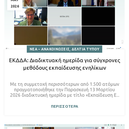
2026
,
ΝΕΑ – ΑΝΑΚΟΙΝΩΣΕΙΣ
ΔΕΛΤΙΑ ΤΥΠΟΥ
ΕΚΔΔΑ: Διαδικτυακή ημερίδα για σύγχρονες
μεθόδους εκπαίδευσης ενηλίκων
Με τη συμμετοχή περισσότερων από 1.500 ατόμων
πραγματοποιήθηκε την Παρασκευή 13 Μαρτίου
2026 διαδικτυακή ημερίδα με τίτλο «Εκπαίδευση Ε...
ΠΕΡΙΣΣΟΤΕΡΑ