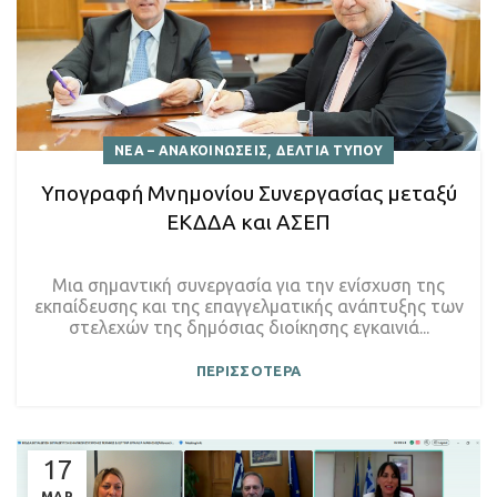
,
ΝΕΑ – ΑΝΑΚΟΙΝΩΣΕΙΣ
ΔΕΛΤΙΑ ΤΥΠΟΥ
Υπογραφή Μνημονίου Συνεργασίας μεταξύ
ΕΚΔΔΑ και ΑΣΕΠ
Μια σημαντική συνεργασία για την ενίσχυση της
εκπαίδευσης και της επαγγελματικής ανάπτυξης των
στελεχών της δημόσιας διοίκησης εγκαινιά...
ΠΕΡΙΣΣΟΤΕΡΑ
17
ΜΑΡ