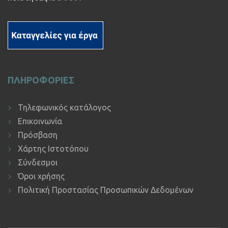
ΠΛΗΡΟΦΟΡΙΕΣ
Τηλεφωνικός κατάλογος
Επικοινωνία
Πρόσβαση
Χάρτης Ιστοτόπου
Σύνδεσμοι
Όροι χρήσης
Πολιτική Προστασίας Προσωπικών Δεδομένων