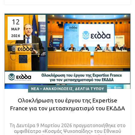
12
ΜΑΡ
2026
,
ΝΕΑ – ΑΝΑΚΟΙΝΩΣΕΙΣ
ΔΕΛΤΙΑ ΤΥΠΟΥ
Ολοκλήρωση του έργου της Expertise
France για τον μετασχηματισμό του ΕΚΔΔΑ
Τη Δευτέρα 9 Μαρτίου 2026 πραγματοποιήθηκε στο
αμφιθέατρο «Κοσμάς Ψυχοπαίδης» του Εθνικού